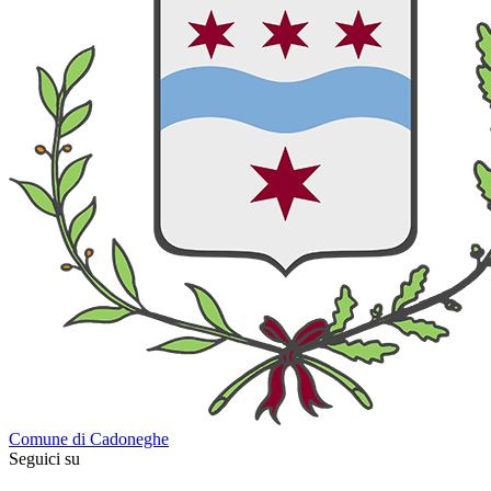
Comune di Cadoneghe
Seguici su