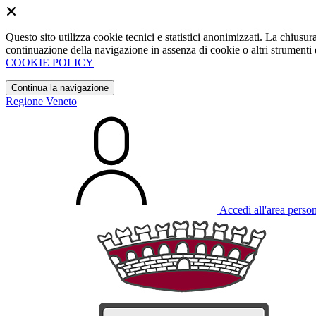
Questo sito utilizza cookie tecnici e statistici anonimizzati. La chiu
continuazione della navigazione in assenza di cookie o altri strumenti d
COOKIE POLICY
Continua la navigazione
Regione Veneto
Accedi all'area perso