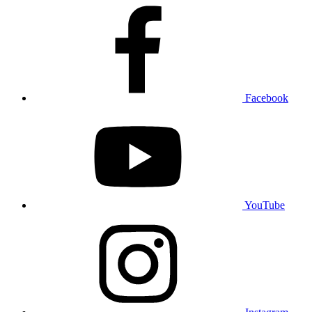
Facebook
YouTube