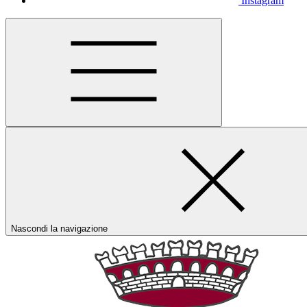
Instagram
Nascondi la navigazione