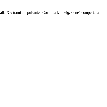
dalla X o tramite il pulsante "Continua la navigazione" comporta la