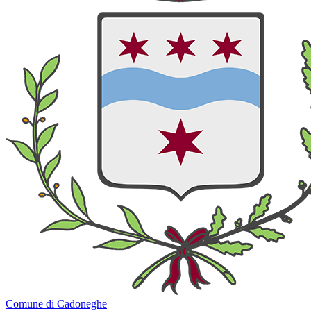
Comune di Cadoneghe