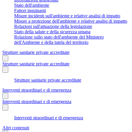
Stato dell'ambiente
Fattori inquinanti
Misure incidenti sull'ambiente e relative analisi di impatto
Misure a protezione dell'ambiente e relative analisi di impatto
Relazioni sull'attuazione della legislazione
Stato della salute e della sicurezza umana
Relazione sullo stato dell'ambiente del Ministero
dell'Ambiente e della tutela del territorio
Strutture sanitarie private accreditate
Strutture sanitarie private accreditate
Strutture sanitarie private accreditate
Interventi straordinari e di emergenza
Interventi straordinari e di emergenza
Interventi straordinari e di emergenza
Altri contenuti