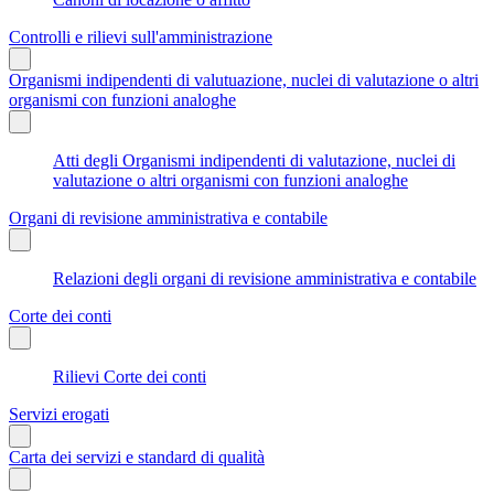
Controlli e rilievi sull'amministrazione
Organismi indipendenti di valutuazione, nuclei di valutazione o altri
organismi con funzioni analoghe
Atti degli Organismi indipendenti di valutazione, nuclei di
valutazione o altri organismi con funzioni analoghe
Organi di revisione amministrativa e contabile
Relazioni degli organi di revisione amministrativa e contabile
Corte dei conti
Rilievi Corte dei conti
Servizi erogati
Carta dei servizi e standard di qualità