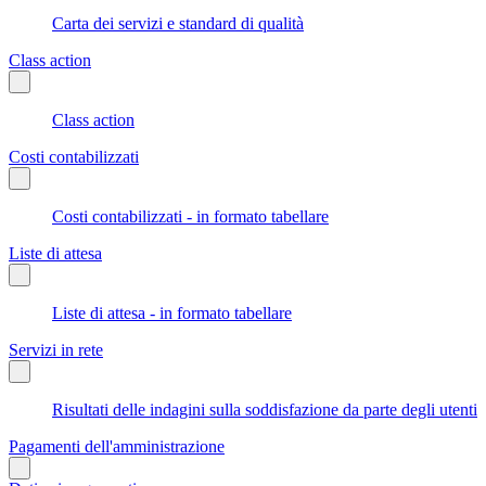
Carta dei servizi e standard di qualità
Class action
Class action
Costi contabilizzati
Costi contabilizzati - in formato tabellare
Liste di attesa
Liste di attesa - in formato tabellare
Servizi in rete
Risultati delle indagini sulla soddisfazione da parte degli utenti
Pagamenti dell'amministrazione