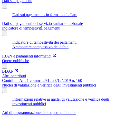
Dati sui pagamenti
Dati sui pagamenti - in formato tabellare
Dati sui pagamenti del servizio sanitario nazionale
Indicatore di tempestività pagamenti
Indicatore di tempestività dei pagamenti
Ammontare complessivo dei debiti
IBAN e pagamenti informatici
Opere pubbliche
BDAP
Altri contributi
Contributi Art. 1 comma 29 L. 27/12/2019 n. 160
Nuclei di valutazione e verifica degli investimenti pubblici
Informazioni relative ai nuclei di valutazione e verifica degli
investimenti pubblici
Atti di programmazione delle opere pubbliche