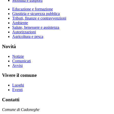
Mobilità e trasporti
Educazione e formazione
Giustizia e sicurezza pubblica
Tributi, finanze e contravvenzioni
Ambiente
Salute, benessere e assistenza
Autorizzazioni
Agricoltura e pesca
Novità
Notizie
Comunicati
Avvisi
Vivere il comune
Luoghi
Eventi
Contatti
Comune di Cadoneghe