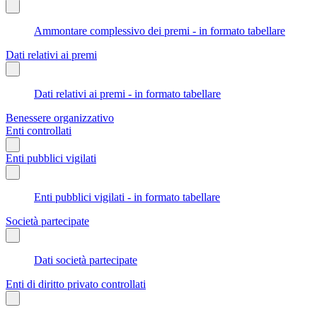
Ammontare complessivo dei premi - in formato tabellare
Dati relativi ai premi
Dati relativi ai premi - in formato tabellare
Benessere organizzativo
Enti controllati
Enti pubblici vigilati
Enti pubblici vigilati - in formato tabellare
Società partecipate
Dati società partecipate
Enti di diritto privato controllati