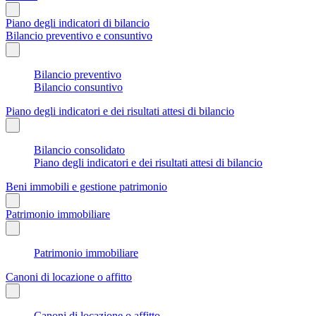
Piano degli indicatori di bilancio
Bilancio preventivo e consuntivo
Bilancio preventivo
Bilancio consuntivo
Piano degli indicatori e dei risultati attesi di bilancio
Bilancio consolidato
Piano degli indicatori e dei risultati attesi di bilancio
Beni immobili e gestione patrimonio
Patrimonio immobiliare
Patrimonio immobiliare
Canoni di locazione o affitto
Canoni di locazione o affitto