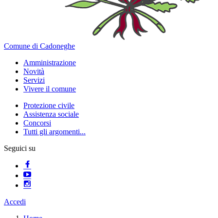
Comune di Cadoneghe
Amministrazione
Novità
Servizi
Vivere il comune
Protezione civile
Assistenza sociale
Concorsi
Tutti gli argomenti...
Seguici su
Accedi