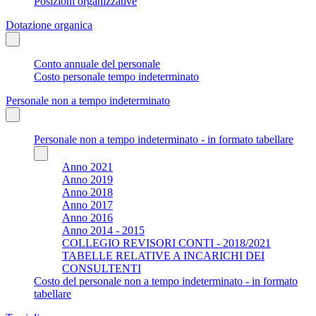
Posizioni organizzative
Dotazione organica
Conto annuale del personale
Costo personale tempo indeterminato
Personale non a tempo indeterminato
Personale non a tempo indeterminato - in formato tabellare
Anno 2021
Anno 2019
Anno 2018
Anno 2017
Anno 2016
Anno 2014 - 2015
COLLEGIO REVISORI CONTI - 2018/2021
TABELLE RELATIVE A INCARICHI DEI
CONSULTENTI
Costo del personale non a tempo indeterminato - in formato
tabellare