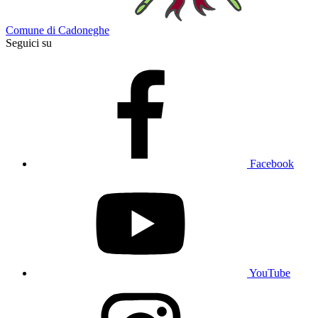
Comune di Cadoneghe
Seguici su
Facebook
YouTube