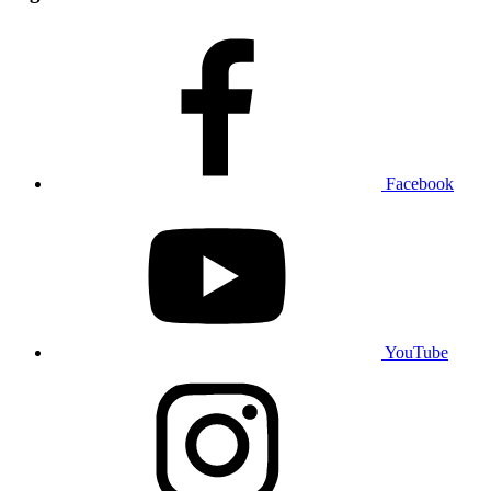
Facebook
YouTube