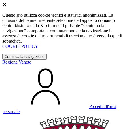
Questo sito utilizza cookie tecnici e statistici anonimizzati. La
chiusura del banner mediante selezione dell'apposito comando
contraddistinto dalla X o tramite il pulsante "Continua la
navigazione" comporta la continuazione della navigazione in
assenza di cookie o altri strumenti di tracciamento diversi da quelli
sopracitati.
COOKIE POLICY
Continua la navigazione
Regione Veneto
Accedi all'area
personale