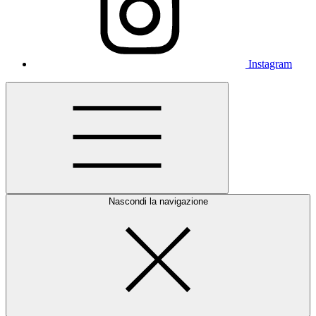
Instagram
Nascondi la navigazione