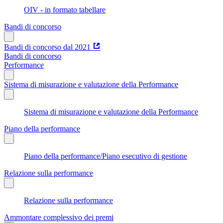
OIV - in formato tabellare
Bandi di concorso
Bandi di concorso dal 2021
Bandi di concorso
Performance
Sistema di misurazione e valutazione della Performance
Sistema di misurazione e valutazione della Performance
Piano della performance
Piano della performance/Piano esecutivo di gestione
Relazione sulla performance
Relazione sulla performance
Ammontare complessivo dei premi