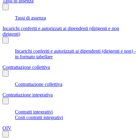
Tassi di assenza
Tassi di assenza
Incarichi conferiti e autorizzati ai dipendenti (dirigenti e non
dirigenti)
Incarichi conferiti e autorizzati ai dipendenti (dirigenti e non) -
in formato tabellare
Contrattazione collettiva
Contrattazione collettiva
Contrattazione integrativa
Contratti integrativi
Costi contratti integrativi
OIV