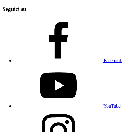
Seguici su
Facebook
YouTube