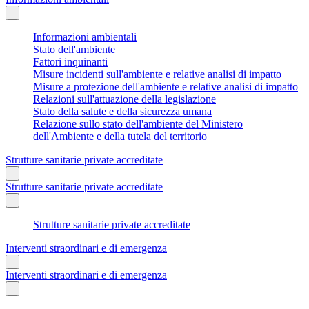
Informazioni ambientali
Stato dell'ambiente
Fattori inquinanti
Misure incidenti sull'ambiente e relative analisi di impatto
Misure a protezione dell'ambiente e relative analisi di impatto
Relazioni sull'attuazione della legislazione
Stato della salute e della sicurezza umana
Relazione sullo stato dell'ambiente del Ministero
dell'Ambiente e della tutela del territorio
Strutture sanitarie private accreditate
Strutture sanitarie private accreditate
Strutture sanitarie private accreditate
Interventi straordinari e di emergenza
Interventi straordinari e di emergenza