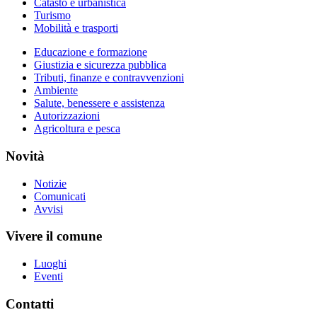
Catasto e urbanistica
Turismo
Mobilità e trasporti
Educazione e formazione
Giustizia e sicurezza pubblica
Tributi, finanze e contravvenzioni
Ambiente
Salute, benessere e assistenza
Autorizzazioni
Agricoltura e pesca
Novità
Notizie
Comunicati
Avvisi
Vivere il comune
Luoghi
Eventi
Contatti