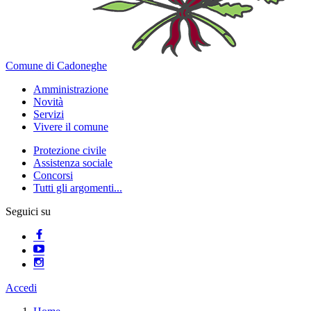
Comune di Cadoneghe
Amministrazione
Novità
Servizi
Vivere il comune
Protezione civile
Assistenza sociale
Concorsi
Tutti gli argomenti...
Seguici su
Accedi