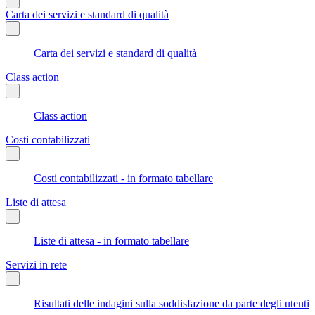
Carta dei servizi e standard di qualità
Carta dei servizi e standard di qualità
Class action
Class action
Costi contabilizzati
Costi contabilizzati - in formato tabellare
Liste di attesa
Liste di attesa - in formato tabellare
Servizi in rete
Risultati delle indagini sulla soddisfazione da parte degli utenti