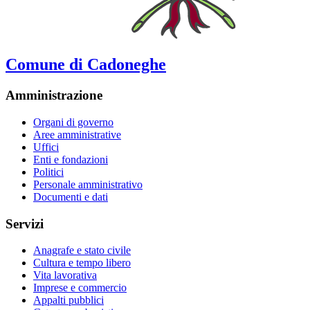
Comune di Cadoneghe
Amministrazione
Organi di governo
Aree amministrative
Uffici
Enti e fondazioni
Politici
Personale amministrativo
Documenti e dati
Servizi
Anagrafe e stato civile
Cultura e tempo libero
Vita lavorativa
Imprese e commercio
Appalti pubblici