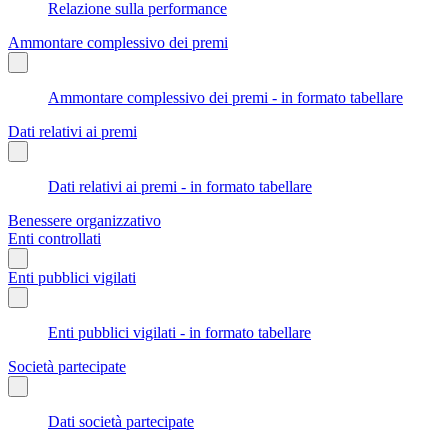
Relazione sulla performance
Ammontare complessivo dei premi
Ammontare complessivo dei premi - in formato tabellare
Dati relativi ai premi
Dati relativi ai premi - in formato tabellare
Benessere organizzativo
Enti controllati
Enti pubblici vigilati
Enti pubblici vigilati - in formato tabellare
Società partecipate
Dati società partecipate