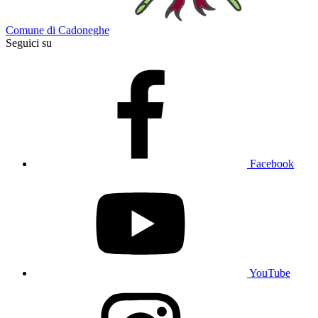
Comune di Cadoneghe
Seguici su
Facebook
YouTube