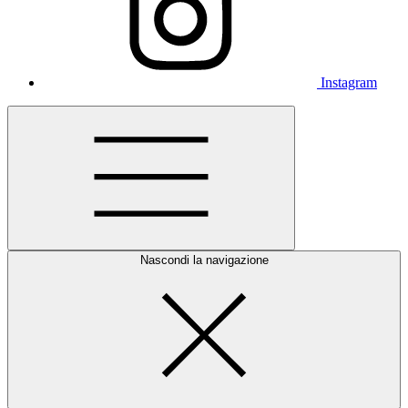
Instagram
Nascondi la navigazione