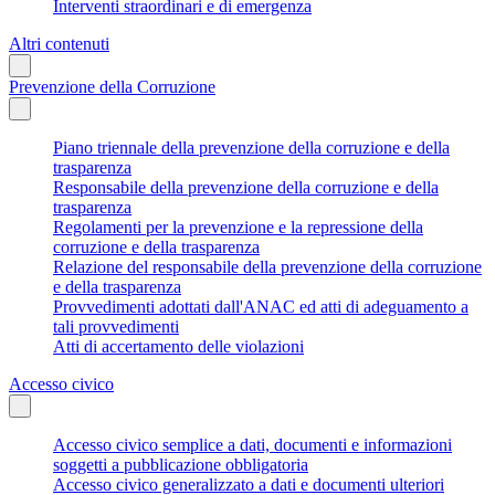
Interventi straordinari e di emergenza
Altri contenuti
Prevenzione della Corruzione
Piano triennale della prevenzione della corruzione e della
trasparenza
Responsabile della prevenzione della corruzione e della
trasparenza
Regolamenti per la prevenzione e la repressione della
corruzione e della trasparenza
Relazione del responsabile della prevenzione della corruzione
e della trasparenza
Provvedimenti adottati dall'ANAC ed atti di adeguamento a
tali provvedimenti
Atti di accertamento delle violazioni
Accesso civico
Accesso civico semplice a dati, documenti e informazioni
soggetti a pubblicazione obbligatoria
Accesso civico generalizzato a dati e documenti ulteriori