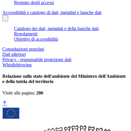
Registro degli accessi
Accessibilità e catalogo di dati, metadati e banche dati
Catalogo dei dati, metadati e della banche dati
Regolamenti
Obiettivi di accessibilità
Consultazioni popolari
Dati ulteriori
Privacy - responsabile protezione dati
Whistleblowing
Relazione sullo stato dell'ambiente del Ministero dell'Ambiente
e della tutela del territorio
Visite alla pagina:
206