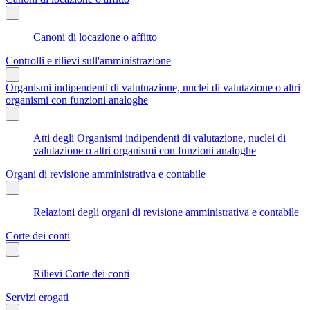
Canoni di locazione o affitto
Controlli e rilievi sull'amministrazione
Organismi indipendenti di valutuazione, nuclei di valutazione o altri
organismi con funzioni analoghe
Atti degli Organismi indipendenti di valutazione, nuclei di
valutazione o altri organismi con funzioni analoghe
Organi di revisione amministrativa e contabile
Relazioni degli organi di revisione amministrativa e contabile
Corte dei conti
Rilievi Corte dei conti
Servizi erogati