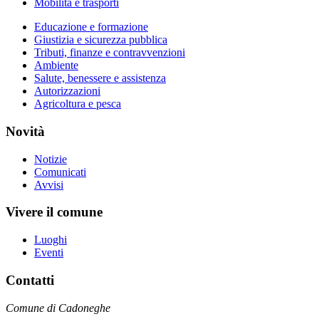
Mobilità e trasporti
Educazione e formazione
Giustizia e sicurezza pubblica
Tributi, finanze e contravvenzioni
Ambiente
Salute, benessere e assistenza
Autorizzazioni
Agricoltura e pesca
Novità
Notizie
Comunicati
Avvisi
Vivere il comune
Luoghi
Eventi
Contatti
Comune di Cadoneghe