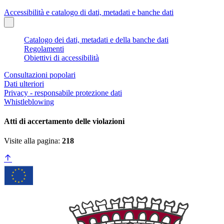
Accessibilità e catalogo di dati, metadati e banche dati
Catalogo dei dati, metadati e della banche dati
Regolamenti
Obiettivi di accessibilità
Consultazioni popolari
Dati ulteriori
Privacy - responsabile protezione dati
Whistleblowing
Atti di accertamento delle violazioni
Visite alla pagina:
218