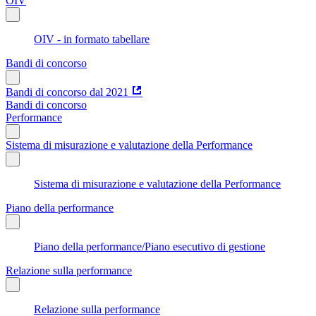
OIV
OIV - in formato tabellare
Bandi di concorso
Bandi di concorso dal 2021
Bandi di concorso
Performance
Sistema di misurazione e valutazione della Performance
Sistema di misurazione e valutazione della Performance
Piano della performance
Piano della performance/Piano esecutivo di gestione
Relazione sulla performance
Relazione sulla performance