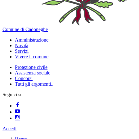
Comune di Cadoneghe
Amministrazione
Novità
Servizi
Vivere il comune
Protezione civile
Assistenza sociale
Concorsi
Tutti gli argomenti...
Seguici su
Accedi