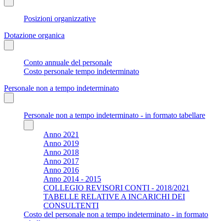
Posizioni organizzative
Dotazione organica
Conto annuale del personale
Costo personale tempo indeterminato
Personale non a tempo indeterminato
Personale non a tempo indeterminato - in formato tabellare
Anno 2021
Anno 2019
Anno 2018
Anno 2017
Anno 2016
Anno 2014 - 2015
COLLEGIO REVISORI CONTI - 2018/2021
TABELLE RELATIVE A INCARICHI DEI
CONSULTENTI
Costo del personale non a tempo indeterminato - in formato