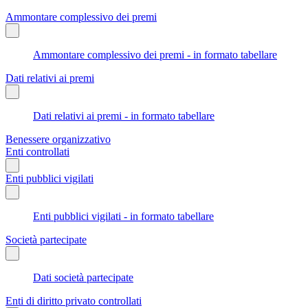
Ammontare complessivo dei premi
Ammontare complessivo dei premi - in formato tabellare
Dati relativi ai premi
Dati relativi ai premi - in formato tabellare
Benessere organizzativo
Enti controllati
Enti pubblici vigilati
Enti pubblici vigilati - in formato tabellare
Società partecipate
Dati società partecipate
Enti di diritto privato controllati