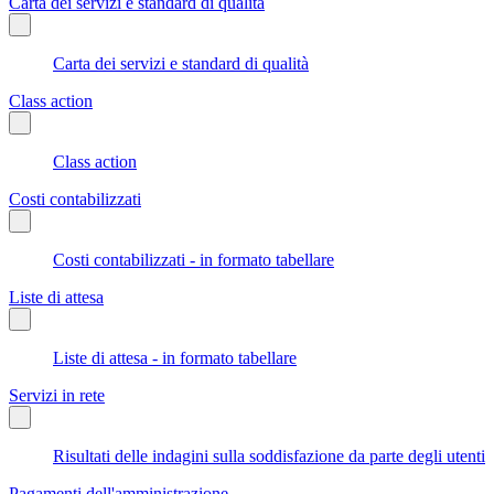
Carta dei servizi e standard di qualità
Carta dei servizi e standard di qualità
Class action
Class action
Costi contabilizzati
Costi contabilizzati - in formato tabellare
Liste di attesa
Liste di attesa - in formato tabellare
Servizi in rete
Risultati delle indagini sulla soddisfazione da parte degli utenti
Pagamenti dell'amministrazione