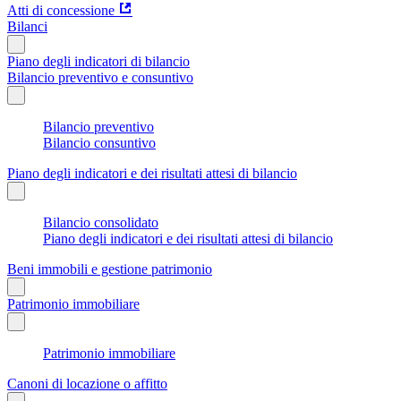
Atti di concessione
Bilanci
Piano degli indicatori di bilancio
Bilancio preventivo e consuntivo
Bilancio preventivo
Bilancio consuntivo
Piano degli indicatori e dei risultati attesi di bilancio
Bilancio consolidato
Piano degli indicatori e dei risultati attesi di bilancio
Beni immobili e gestione patrimonio
Patrimonio immobiliare
Patrimonio immobiliare
Canoni di locazione o affitto