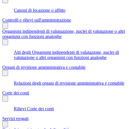
Canoni di locazione o affitto
Controlli e rilievi sull'amministrazione
Organismi indipendenti di valutuazione, nuclei di valutazione o altri
organismi con funzioni analoghe
Atti degli Organismi indipendenti di valutazione, nuclei di
valutazione o altri organismi con funzioni analoghe
Organi di revisione amministrativa e contabile
Relazioni degli organi di revisione amministrativa e contabile
Corte dei conti
Rilievi Corte dei conti
Servizi erogati