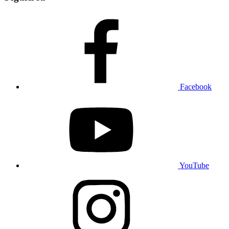
Facebook
YouTube