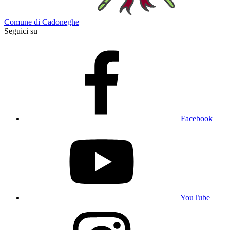
Comune di Cadoneghe
Seguici su
Facebook
YouTube