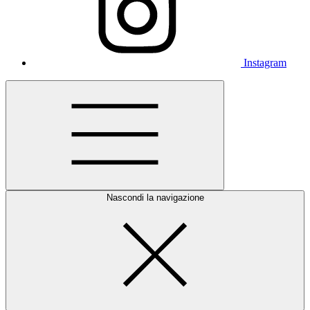
Instagram
Nascondi la navigazione