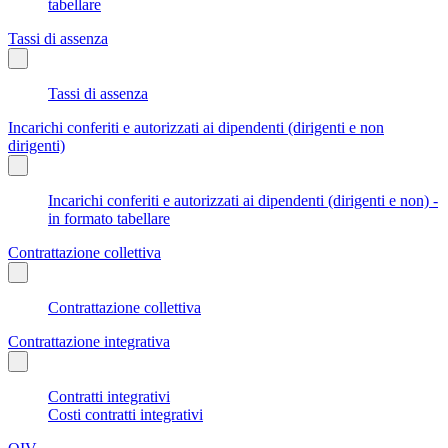
tabellare
Tassi di assenza
Tassi di assenza
Incarichi conferiti e autorizzati ai dipendenti (dirigenti e non
dirigenti)
Incarichi conferiti e autorizzati ai dipendenti (dirigenti e non) -
in formato tabellare
Contrattazione collettiva
Contrattazione collettiva
Contrattazione integrativa
Contratti integrativi
Costi contratti integrativi