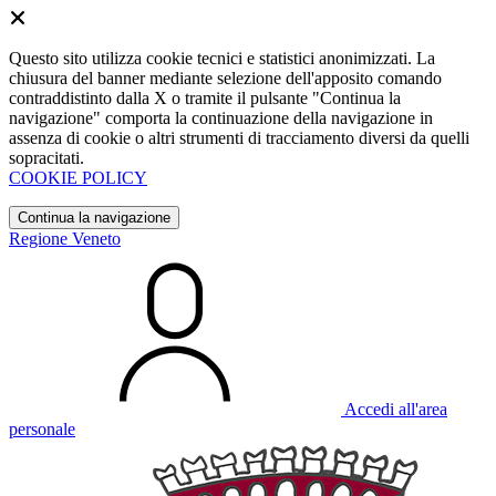
Questo sito utilizza cookie tecnici e statistici anonimizzati. La
chiusura del banner mediante selezione dell'apposito comando
contraddistinto dalla X o tramite il pulsante "Continua la
navigazione" comporta la continuazione della navigazione in
assenza di cookie o altri strumenti di tracciamento diversi da quelli
sopracitati.
COOKIE POLICY
Continua la navigazione
Regione Veneto
Accedi all'area
personale