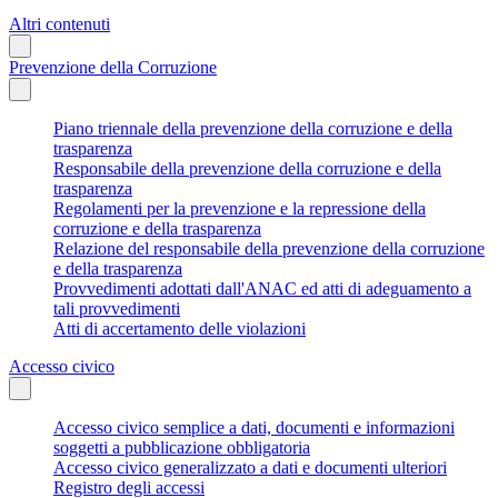
Altri contenuti
Prevenzione della Corruzione
Piano triennale della prevenzione della corruzione e della
trasparenza
Responsabile della prevenzione della corruzione e della
trasparenza
Regolamenti per la prevenzione e la repressione della
corruzione e della trasparenza
Relazione del responsabile della prevenzione della corruzione
e della trasparenza
Provvedimenti adottati dall'ANAC ed atti di adeguamento a
tali provvedimenti
Atti di accertamento delle violazioni
Accesso civico
Accesso civico semplice a dati, documenti e informazioni
soggetti a pubblicazione obbligatoria
Accesso civico generalizzato a dati e documenti ulteriori
Registro degli accessi