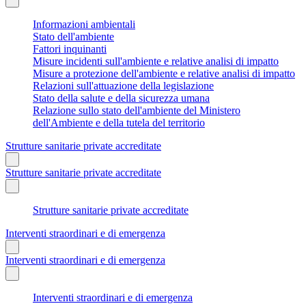
Informazioni ambientali
Stato dell'ambiente
Fattori inquinanti
Misure incidenti sull'ambiente e relative analisi di impatto
Misure a protezione dell'ambiente e relative analisi di impatto
Relazioni sull'attuazione della legislazione
Stato della salute e della sicurezza umana
Relazione sullo stato dell'ambiente del Ministero
dell'Ambiente e della tutela del territorio
Strutture sanitarie private accreditate
Strutture sanitarie private accreditate
Strutture sanitarie private accreditate
Interventi straordinari e di emergenza
Interventi straordinari e di emergenza
Interventi straordinari e di emergenza