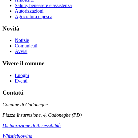
Salute, benessere e assistenza
Autorizzazioni
Agricoltura e pesca
Novità
Notizie
Comunicati
Avvisi
Vivere il comune
Luoghi
Eventi
Contatti
Comune di Cadoneghe
Piazza Insurrezione, 4, Cadoneghe (PD)
Dichiarazione di Accessibilità
Whistleblowing