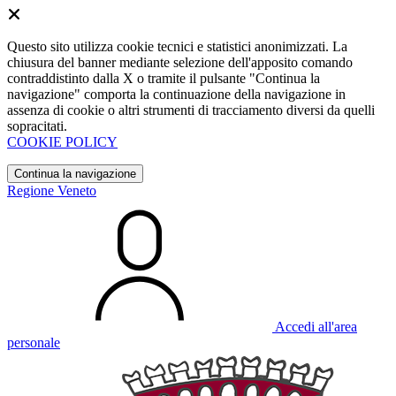
Questo sito utilizza cookie tecnici e statistici anonimizzati. La
chiusura del banner mediante selezione dell'apposito comando
contraddistinto dalla X o tramite il pulsante "Continua la
navigazione" comporta la continuazione della navigazione in
assenza di cookie o altri strumenti di tracciamento diversi da quelli
sopracitati.
COOKIE POLICY
Continua la navigazione
Regione Veneto
Accedi all'area
personale