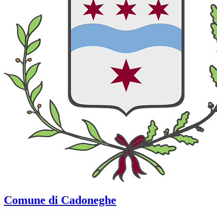
Comune di Cadoneghe