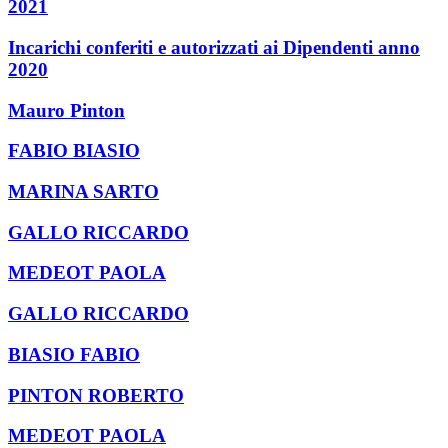
2021
Incarichi conferiti e autorizzati ai Dipendenti anno
2020
Mauro Pinton
FABIO BIASIO
MARINA SARTO
GALLO RICCARDO
MEDEOT PAOLA
GALLO RICCARDO
BIASIO FABIO
PINTON ROBERTO
MEDEOT PAOLA