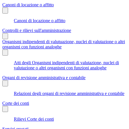
Canoni di locazione o affitto
Canoni di locazione o affitto
Controlli e rilievi sull'amministrazione
Organismi indipendenti di valutuazione, nuclei di valutazione o altri
organismi con funzioni analoghe
Atti degli Organismi indipendenti di valutazione, nuclei di
valutazione o altri organismi con funzioni analoghe
Organi di revisione amministrativa e contabile
Relazioni degli organi di revisione amministrativa e contabile
Corte dei conti
Rilievi Corte dei conti
Servizi erogati