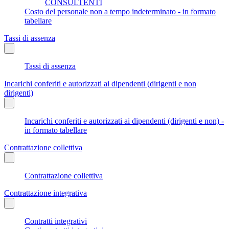
CONSULTENTI
Costo del personale non a tempo indeterminato - in formato
tabellare
Tassi di assenza
Tassi di assenza
Incarichi conferiti e autorizzati ai dipendenti (dirigenti e non
dirigenti)
Incarichi conferiti e autorizzati ai dipendenti (dirigenti e non) -
in formato tabellare
Contrattazione collettiva
Contrattazione collettiva
Contrattazione integrativa
Contratti integrativi