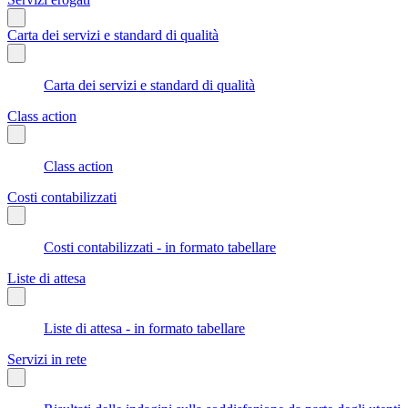
Carta dei servizi e standard di qualità
Carta dei servizi e standard di qualità
Class action
Class action
Costi contabilizzati
Costi contabilizzati - in formato tabellare
Liste di attesa
Liste di attesa - in formato tabellare
Servizi in rete