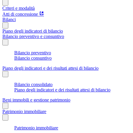
Criteri e modalità
Atti di concessione
Bilanci
Piano degli indicatori di bilancio
Bilancio preventivo e consuntivo
Bilancio preventivo
Bilancio consuntivo
Piano degli indicatori e dei risultati attesi di bilancio
Bilancio consolidato
Piano degli indicatori e dei risultati attesi di bilancio
Beni immobili e gestione patrimonio
Patrimonio immobiliare
Patrimonio immobiliare