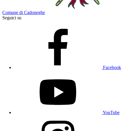
Comune di Cadoneghe
Seguici su
Facebook
YouTube