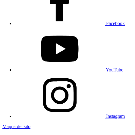
Facebook
YouTube
Instagram
Mappa del sito