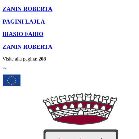
ZANIN ROBERTA
PAGINI LAJLA
BIASIO FABIO
ZANIN ROBERTA
Visite alla pagina:
208