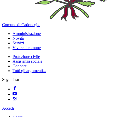
Comune di Cadoneghe
Amministrazione
Novità
Servizi
Vivere il comune
Protezione civile
Assistenza sociale
Concorsi
Tutti gli argomenti...
Seguici su
Accedi