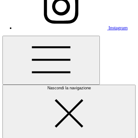
Instagram
Nascondi la navigazione