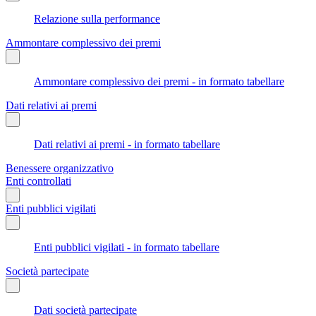
Relazione sulla performance
Ammontare complessivo dei premi
Ammontare complessivo dei premi - in formato tabellare
Dati relativi ai premi
Dati relativi ai premi - in formato tabellare
Benessere organizzativo
Enti controllati
Enti pubblici vigilati
Enti pubblici vigilati - in formato tabellare
Società partecipate
Dati società partecipate