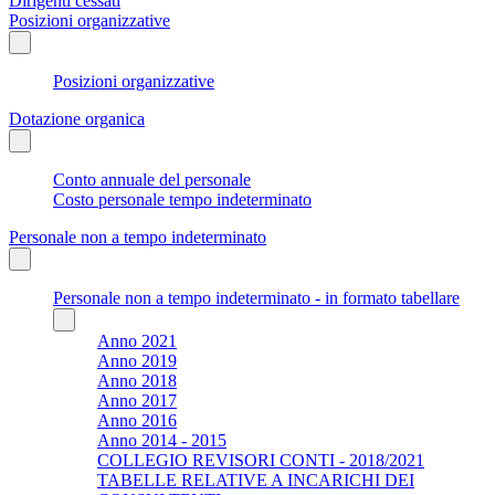
Dirigenti cessati
Posizioni organizzative
Posizioni organizzative
Dotazione organica
Conto annuale del personale
Costo personale tempo indeterminato
Personale non a tempo indeterminato
Personale non a tempo indeterminato - in formato tabellare
Anno 2021
Anno 2019
Anno 2018
Anno 2017
Anno 2016
Anno 2014 - 2015
COLLEGIO REVISORI CONTI - 2018/2021
TABELLE RELATIVE A INCARICHI DEI