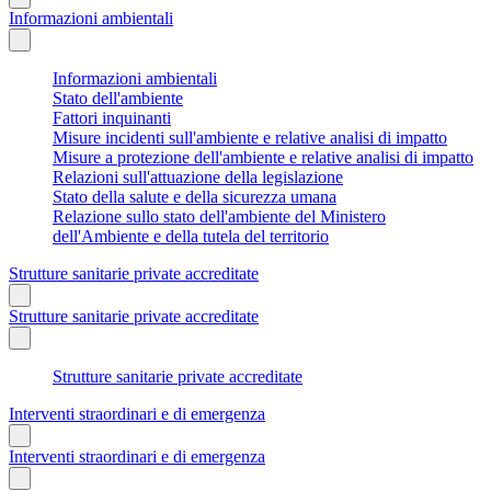
Informazioni ambientali
Informazioni ambientali
Stato dell'ambiente
Fattori inquinanti
Misure incidenti sull'ambiente e relative analisi di impatto
Misure a protezione dell'ambiente e relative analisi di impatto
Relazioni sull'attuazione della legislazione
Stato della salute e della sicurezza umana
Relazione sullo stato dell'ambiente del Ministero
dell'Ambiente e della tutela del territorio
Strutture sanitarie private accreditate
Strutture sanitarie private accreditate
Strutture sanitarie private accreditate
Interventi straordinari e di emergenza
Interventi straordinari e di emergenza