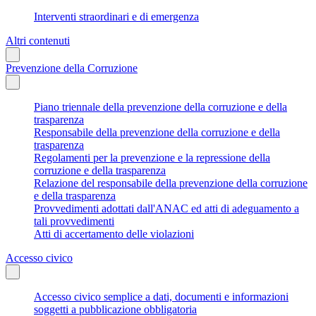
Interventi straordinari e di emergenza
Altri contenuti
Prevenzione della Corruzione
Piano triennale della prevenzione della corruzione e della
trasparenza
Responsabile della prevenzione della corruzione e della
trasparenza
Regolamenti per la prevenzione e la repressione della
corruzione e della trasparenza
Relazione del responsabile della prevenzione della corruzione
e della trasparenza
Provvedimenti adottati dall'ANAC ed atti di adeguamento a
tali provvedimenti
Atti di accertamento delle violazioni
Accesso civico
Accesso civico semplice a dati, documenti e informazioni
soggetti a pubblicazione obbligatoria