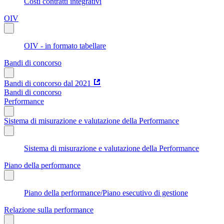
Costi contratti integrativi
OIV
OIV - in formato tabellare
Bandi di concorso
Bandi di concorso dal 2021
Bandi di concorso
Performance
Sistema di misurazione e valutazione della Performance
Sistema di misurazione e valutazione della Performance
Piano della performance
Piano della performance/Piano esecutivo di gestione
Relazione sulla performance