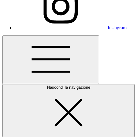
Instagram
Nascondi la navigazione