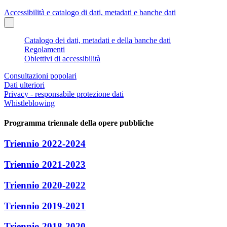
Accessibilità e catalogo di dati, metadati e banche dati
Catalogo dei dati, metadati e della banche dati
Regolamenti
Obiettivi di accessibilità
Consultazioni popolari
Dati ulteriori
Privacy - responsabile protezione dati
Whistleblowing
Programma triennale della opere pubbliche
Triennio 2022-2024
Triennio 2021-2023
Triennio 2020-2022
Triennio 2019-2021
Triennio 2018-2020