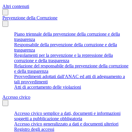
Altri contenuti
Prevenzione della Corruzione
Piano triennale della prevenzione della corruzione e della
trasparenza
Responsabile della prevenzione della corruzione e della
trasparenza
Regolamenti per la prevenzione e la repressione della
corruzione e della trasparenza
Relazione del responsabile della prevenzione della corruzione
e della trasparenza
Provvedimenti adottati dall'ANAC ed atti di adeguamento a
tali provvedimenti
Atti di accertamento delle violazioni
Accesso civico
Accesso civico semplice a dati, documenti e informazioni
soggetti a pubblicazione obbligatoria
Accesso civico generalizzato a dati e documenti ulteriori
Registro degli accessi