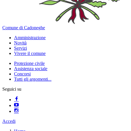
Comune di Cadoneghe
Amministrazione
Novità
Servizi
Vivere il comune
Protezione civile
Assistenza sociale
Concorsi
Tutti gli argomenti...
Seguici su
Accedi