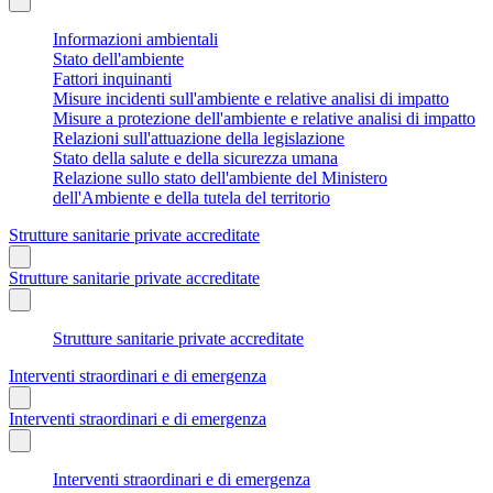
Informazioni ambientali
Stato dell'ambiente
Fattori inquinanti
Misure incidenti sull'ambiente e relative analisi di impatto
Misure a protezione dell'ambiente e relative analisi di impatto
Relazioni sull'attuazione della legislazione
Stato della salute e della sicurezza umana
Relazione sullo stato dell'ambiente del Ministero
dell'Ambiente e della tutela del territorio
Strutture sanitarie private accreditate
Strutture sanitarie private accreditate
Strutture sanitarie private accreditate
Interventi straordinari e di emergenza
Interventi straordinari e di emergenza
Interventi straordinari e di emergenza