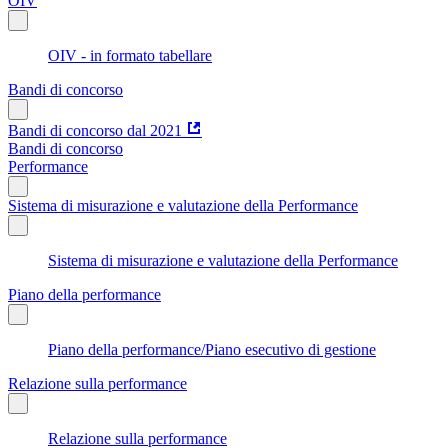
OIV
OIV - in formato tabellare
Bandi di concorso
Bandi di concorso dal 2021
Bandi di concorso
Performance
Sistema di misurazione e valutazione della Performance
Sistema di misurazione e valutazione della Performance
Piano della performance
Piano della performance/Piano esecutivo di gestione
Relazione sulla performance
Relazione sulla performance