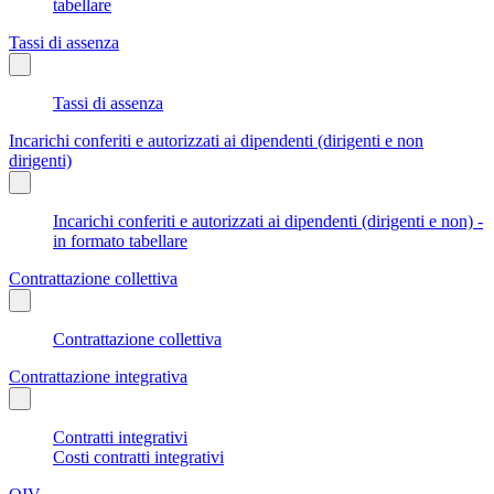
tabellare
Tassi di assenza
Tassi di assenza
Incarichi conferiti e autorizzati ai dipendenti (dirigenti e non
dirigenti)
Incarichi conferiti e autorizzati ai dipendenti (dirigenti e non) -
in formato tabellare
Contrattazione collettiva
Contrattazione collettiva
Contrattazione integrativa
Contratti integrativi
Costi contratti integrativi