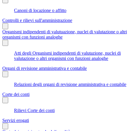
Canoni di locazione o affitto
Controlli e rilievi sull'amministrazione
Organismi indipendenti di valutuazione, nuclei di valutazione o altri
organismi con funzioni analoghe
Atti degli Organismi indipendenti di valutazione, nuclei di
valutazione o altri organismi con funzioni analoghe
Organi di revisione amministrativa e contabile
Relazioni degli organi di revisione amministrativa e contabile
Corte dei conti
Rilievi Corte dei conti
Servizi erogati