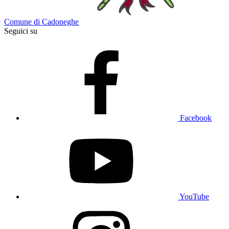
Comune di Cadoneghe
Seguici su
Facebook
YouTube