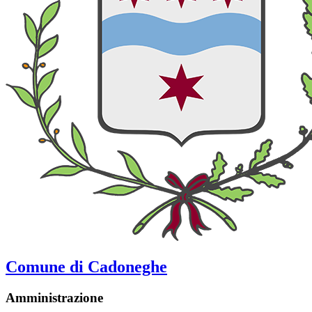
Comune di Cadoneghe
Amministrazione