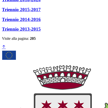
Triennio 2015-2017
Triennio 2014-2016
Triennio 2013-2015
Visite alla pagina:
205