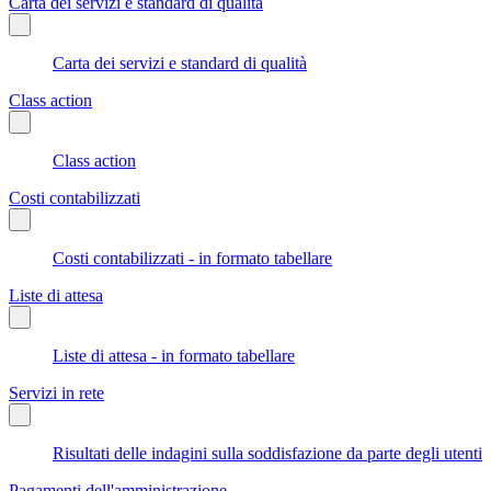
Carta dei servizi e standard di qualità
Carta dei servizi e standard di qualità
Class action
Class action
Costi contabilizzati
Costi contabilizzati - in formato tabellare
Liste di attesa
Liste di attesa - in formato tabellare
Servizi in rete
Risultati delle indagini sulla soddisfazione da parte degli utenti
Pagamenti dell'amministrazione