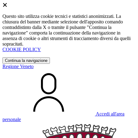
Questo sito utilizza cookie tecnici e statistici anonimizzati. La
chiusura del banner mediante selezione dell'apposito comando
contraddistinto dalla X o tramite il pulsante "Continua la
navigazione" comporta la continuazione della navigazione in
assenza di cookie o altri strumenti di tracciamento diversi da quelli
sopracitati.
COOKIE POLICY
Continua la navigazione
Regione Veneto
Accedi all'area
personale