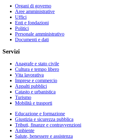
Organi di governo
Aree amministrative
Uffici
Enti e fondazioni
Politici
Personale amministrativo
Documenti e dati
Servizi
Anagrafe e stato civile
Cultura e tempo libero
Vita lavorativa
Imprese e commercio
Appalti pubblici
Catasto e urbanistica
Turismo
Mobilità e trasporti
Educazione e formazione
Giustizia e sicurezza pubblica
Tributi, finanze e contravvenzioni
Ambiente
Salute, benessere e assistenza