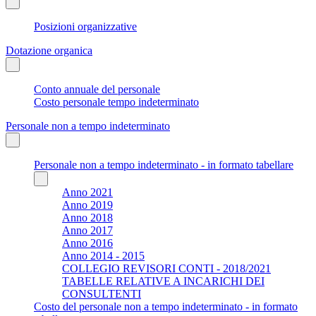
Posizioni organizzative
Dotazione organica
Conto annuale del personale
Costo personale tempo indeterminato
Personale non a tempo indeterminato
Personale non a tempo indeterminato - in formato tabellare
Anno 2021
Anno 2019
Anno 2018
Anno 2017
Anno 2016
Anno 2014 - 2015
COLLEGIO REVISORI CONTI - 2018/2021
TABELLE RELATIVE A INCARICHI DEI
CONSULTENTI
Costo del personale non a tempo indeterminato - in formato