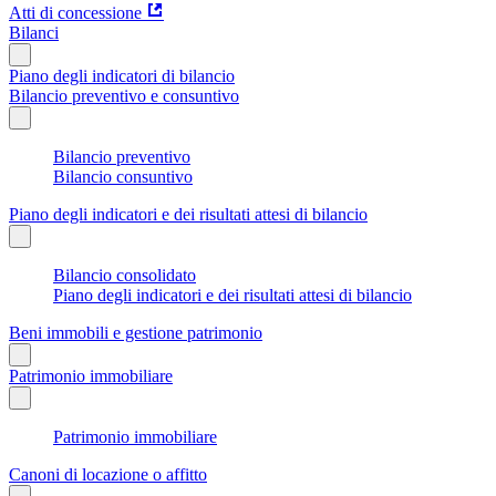
Atti di concessione
Bilanci
Piano degli indicatori di bilancio
Bilancio preventivo e consuntivo
Bilancio preventivo
Bilancio consuntivo
Piano degli indicatori e dei risultati attesi di bilancio
Bilancio consolidato
Piano degli indicatori e dei risultati attesi di bilancio
Beni immobili e gestione patrimonio
Patrimonio immobiliare
Patrimonio immobiliare
Canoni di locazione o affitto