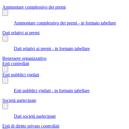
Ammontare complessivo dei premi
Ammontare complessivo dei premi - in formato tabellare
Dati relativi ai premi
Dati relativi ai premi - in formato tabellare
Benessere organizzativo
Enti controllati
Enti pubblici vigilati
Enti pubblici vigilati - in formato tabellare
Società partecipate
Dati società partecipate
Enti di diritto privato controllati