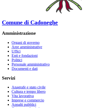
Comune di Cadoneghe
Amministrazione
Organi di governo
Aree amministrative
Uffici
Enti e fondazioni
Politici
Personale amministrativo
Documenti e dati
Servizi
Anagrafe e stato civile
Cultura e tempo libero
Vita lavorativa
Imprese e commercio
Appalti pubblici