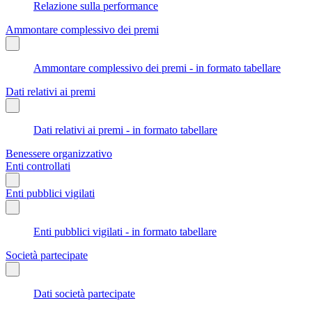
Relazione sulla performance
Ammontare complessivo dei premi
Ammontare complessivo dei premi - in formato tabellare
Dati relativi ai premi
Dati relativi ai premi - in formato tabellare
Benessere organizzativo
Enti controllati
Enti pubblici vigilati
Enti pubblici vigilati - in formato tabellare
Società partecipate
Dati società partecipate