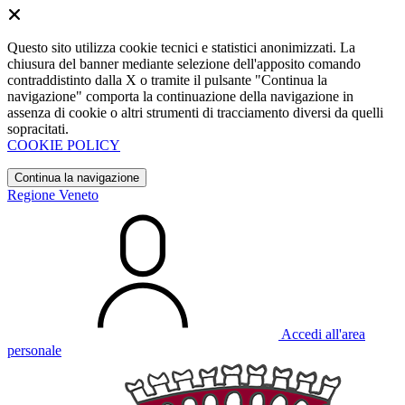
Questo sito utilizza cookie tecnici e statistici anonimizzati. La
chiusura del banner mediante selezione dell'apposito comando
contraddistinto dalla X o tramite il pulsante "Continua la
navigazione" comporta la continuazione della navigazione in
assenza di cookie o altri strumenti di tracciamento diversi da quelli
sopracitati.
COOKIE POLICY
Continua la navigazione
Regione Veneto
Accedi all'area
personale