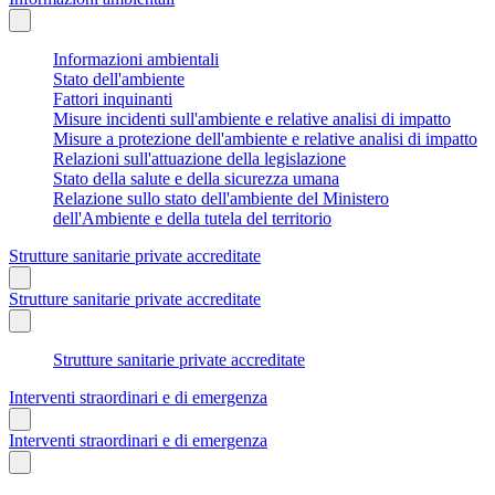
Informazioni ambientali
Stato dell'ambiente
Fattori inquinanti
Misure incidenti sull'ambiente e relative analisi di impatto
Misure a protezione dell'ambiente e relative analisi di impatto
Relazioni sull'attuazione della legislazione
Stato della salute e della sicurezza umana
Relazione sullo stato dell'ambiente del Ministero
dell'Ambiente e della tutela del territorio
Strutture sanitarie private accreditate
Strutture sanitarie private accreditate
Strutture sanitarie private accreditate
Interventi straordinari e di emergenza
Interventi straordinari e di emergenza