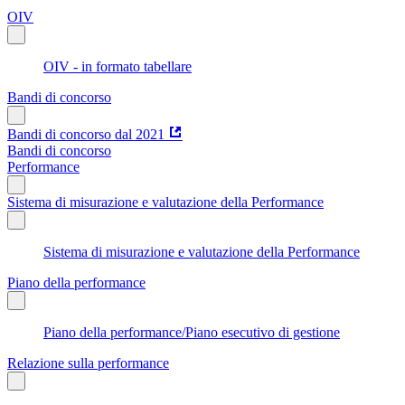
OIV
OIV - in formato tabellare
Bandi di concorso
Bandi di concorso dal 2021
Bandi di concorso
Performance
Sistema di misurazione e valutazione della Performance
Sistema di misurazione e valutazione della Performance
Piano della performance
Piano della performance/Piano esecutivo di gestione
Relazione sulla performance