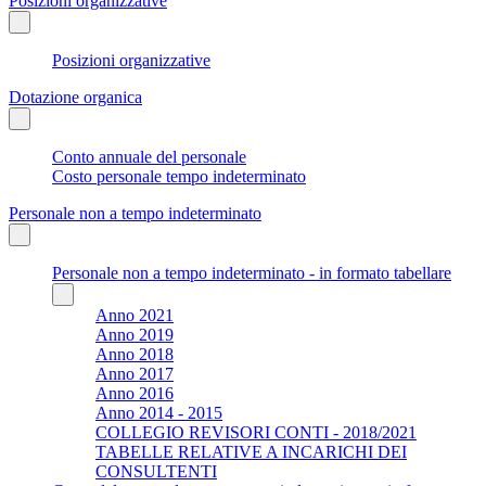
Posizioni organizzative
Posizioni organizzative
Dotazione organica
Conto annuale del personale
Costo personale tempo indeterminato
Personale non a tempo indeterminato
Personale non a tempo indeterminato - in formato tabellare
Anno 2021
Anno 2019
Anno 2018
Anno 2017
Anno 2016
Anno 2014 - 2015
COLLEGIO REVISORI CONTI - 2018/2021
TABELLE RELATIVE A INCARICHI DEI
CONSULTENTI