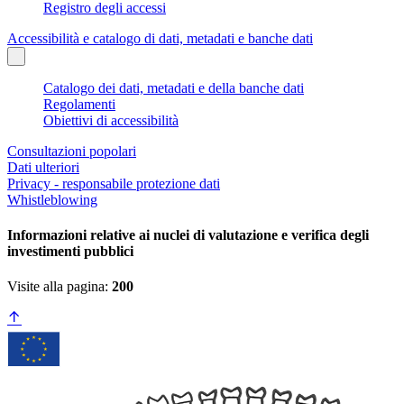
Registro degli accessi
Accessibilità e catalogo di dati, metadati e banche dati
Catalogo dei dati, metadati e della banche dati
Regolamenti
Obiettivi di accessibilità
Consultazioni popolari
Dati ulteriori
Privacy - responsabile protezione dati
Whistleblowing
Informazioni relative ai nuclei di valutazione e verifica degli
investimenti pubblici
Visite alla pagina:
200