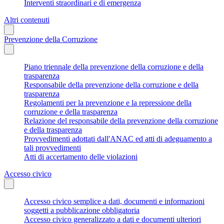
Interventi straordinari e di emergenza
Altri contenuti
Prevenzione della Corruzione
Piano triennale della prevenzione della corruzione e della
trasparenza
Responsabile della prevenzione della corruzione e della
trasparenza
Regolamenti per la prevenzione e la repressione della
corruzione e della trasparenza
Relazione del responsabile della prevenzione della corruzione
e della trasparenza
Provvedimenti adottati dall'ANAC ed atti di adeguamento a
tali provvedimenti
Atti di accertamento delle violazioni
Accesso civico
Accesso civico semplice a dati, documenti e informazioni
soggetti a pubblicazione obbligatoria
Accesso civico generalizzato a dati e documenti ulteriori