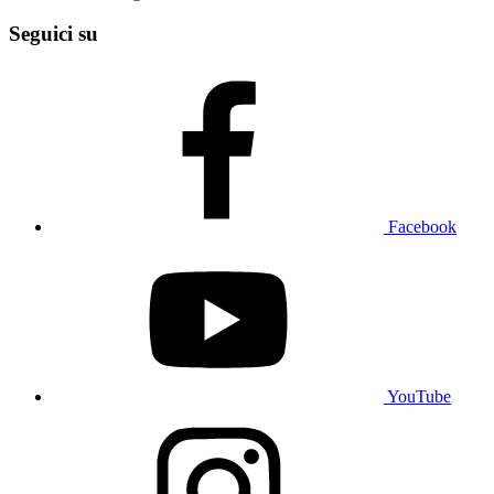
Seguici su
Facebook
YouTube