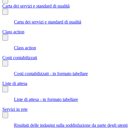
Carta dei servizi e standard di qualità
Carta dei servizi e standard di qualità
Class action
Class action
Costi contabilizzati
Costi contabilizzati - in formato tabellare
Liste di attesa
Liste di attesa - in formato tabellare
Servizi in rete
Risultati delle indagini sulla soddisfazione da parte degli utenti