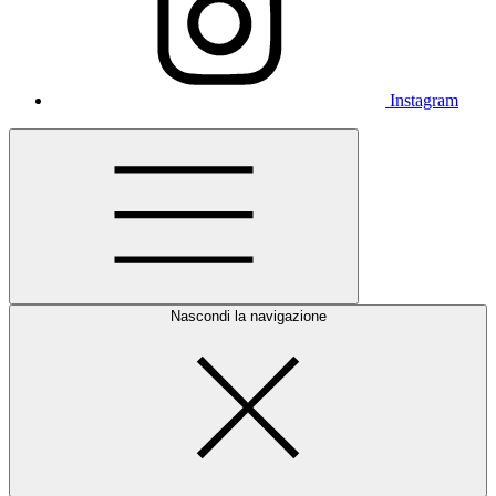
Instagram
Nascondi la navigazione