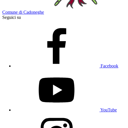
Comune di Cadoneghe
Seguici su
Facebook
YouTube