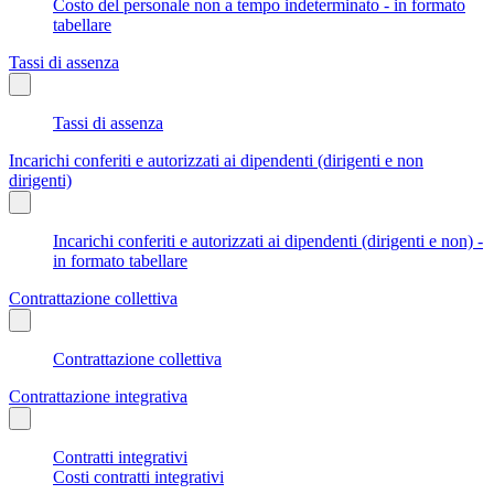
Costo del personale non a tempo indeterminato - in formato
tabellare
Tassi di assenza
Tassi di assenza
Incarichi conferiti e autorizzati ai dipendenti (dirigenti e non
dirigenti)
Incarichi conferiti e autorizzati ai dipendenti (dirigenti e non) -
in formato tabellare
Contrattazione collettiva
Contrattazione collettiva
Contrattazione integrativa
Contratti integrativi
Costi contratti integrativi