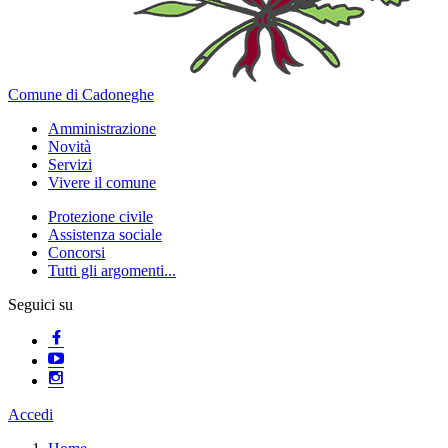
Comune di Cadoneghe
Amministrazione
Novità
Servizi
Vivere il comune
Protezione civile
Assistenza sociale
Concorsi
Tutti gli argomenti...
Seguici su
Accedi