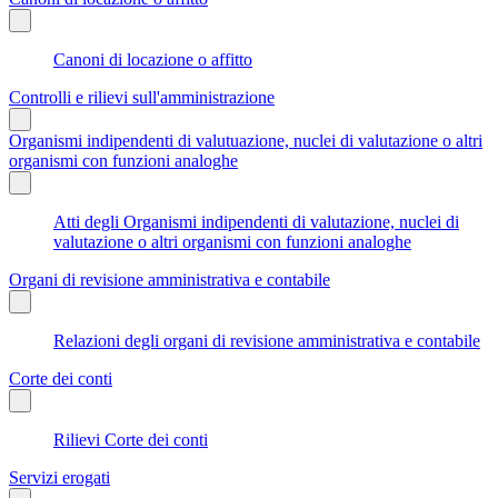
Canoni di locazione o affitto
Controlli e rilievi sull'amministrazione
Organismi indipendenti di valutuazione, nuclei di valutazione o altri
organismi con funzioni analoghe
Atti degli Organismi indipendenti di valutazione, nuclei di
valutazione o altri organismi con funzioni analoghe
Organi di revisione amministrativa e contabile
Relazioni degli organi di revisione amministrativa e contabile
Corte dei conti
Rilievi Corte dei conti
Servizi erogati