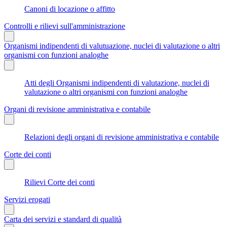
Canoni di locazione o affitto
Controlli e rilievi sull'amministrazione
Organismi indipendenti di valutuazione, nuclei di valutazione o altri
organismi con funzioni analoghe
Atti degli Organismi indipendenti di valutazione, nuclei di
valutazione o altri organismi con funzioni analoghe
Organi di revisione amministrativa e contabile
Relazioni degli organi di revisione amministrativa e contabile
Corte dei conti
Rilievi Corte dei conti
Servizi erogati
Carta dei servizi e standard di qualità