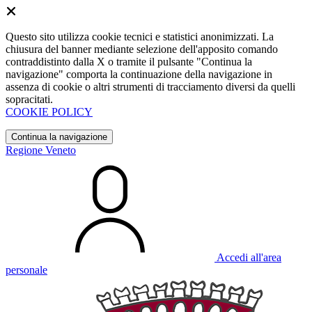
Questo sito utilizza cookie tecnici e statistici anonimizzati. La
chiusura del banner mediante selezione dell'apposito comando
contraddistinto dalla X o tramite il pulsante "Continua la
navigazione" comporta la continuazione della navigazione in
assenza di cookie o altri strumenti di tracciamento diversi da quelli
sopracitati.
COOKIE POLICY
Continua la navigazione
Regione Veneto
Accedi all'area
personale