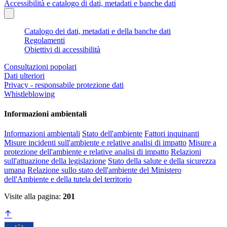
Accessibilità e catalogo di dati, metadati e banche dati
Catalogo dei dati, metadati e della banche dati
Regolamenti
Obiettivi di accessibilità
Consultazioni popolari
Dati ulteriori
Privacy - responsabile protezione dati
Whistleblowing
Informazioni ambientali
Informazioni ambientali
Stato dell'ambiente
Fattori inquinanti
Misure incidenti sull'ambiente e relative analisi di impatto
Misure a
protezione dell'ambiente e relative analisi di impatto
Relazioni
sull'attuazione della legislazione
Stato della salute e della sicurezza
umana
Relazione sullo stato dell'ambiente del Ministero
dell'Ambiente e della tutela del territorio
Visite alla pagina:
201