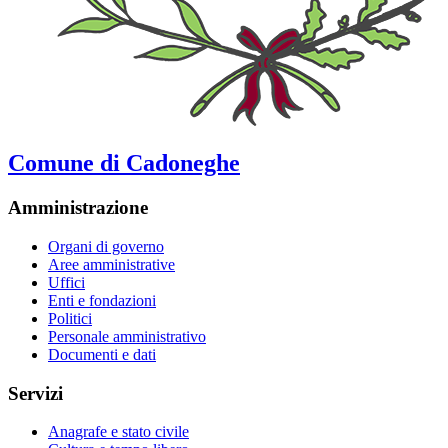
Comune di Cadoneghe
Amministrazione
Organi di governo
Aree amministrative
Uffici
Enti e fondazioni
Politici
Personale amministrativo
Documenti e dati
Servizi
Anagrafe e stato civile