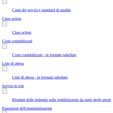
Carta dei servizi e standard di qualità
Class action
Class action
Costi contabilizzati
Costi contabilizzati - in formato tabellare
Liste di attesa
Liste di attesa - in formato tabellare
Servizi in rete
Risultati delle indagini sulla soddisfazione da parte degli utenti
Pagamenti dell'amministrazione