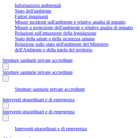
Informazioni ambientali
Stato dell'ambiente
Fattori inquinanti
Misure incidenti sull'ambiente e relative analisi di impatto
Misure a protezione dell'ambiente e relative analisi di impatto
Relazioni sull'attuazione della legislazione
Stato della salute e della sicurezza umana
Relazione sullo stato dell'ambiente del Ministero
dell'Ambiente e della tutela del territorio
Strutture sanitarie private accreditate
Strutture sanitarie private accreditate
Strutture sanitarie private accreditate
Interventi straordinari e di emergenza
Interventi straordinari e di emergenza
Interventi straordinari e di emergenza