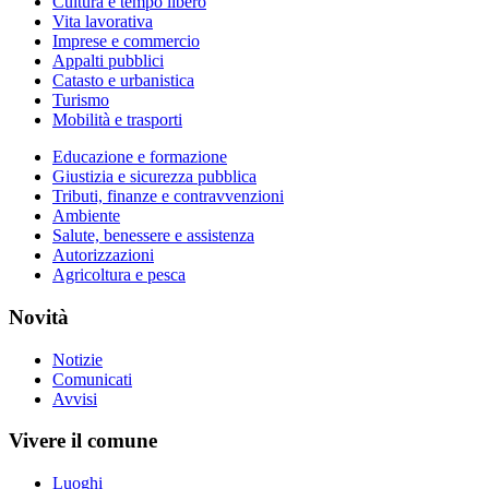
Cultura e tempo libero
Vita lavorativa
Imprese e commercio
Appalti pubblici
Catasto e urbanistica
Turismo
Mobilità e trasporti
Educazione e formazione
Giustizia e sicurezza pubblica
Tributi, finanze e contravvenzioni
Ambiente
Salute, benessere e assistenza
Autorizzazioni
Agricoltura e pesca
Novità
Notizie
Comunicati
Avvisi
Vivere il comune
Luoghi