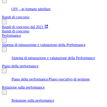
OIV - in formato tabellare
Bandi di concorso
Bandi di concorso dal 2021
Bandi di concorso
Performance
Sistema di misurazione e valutazione della Performance
Sistema di misurazione e valutazione della Performance
Piano della performance
Piano della performance/Piano esecutivo di gestione
Relazione sulla performance
Relazione sulla performance