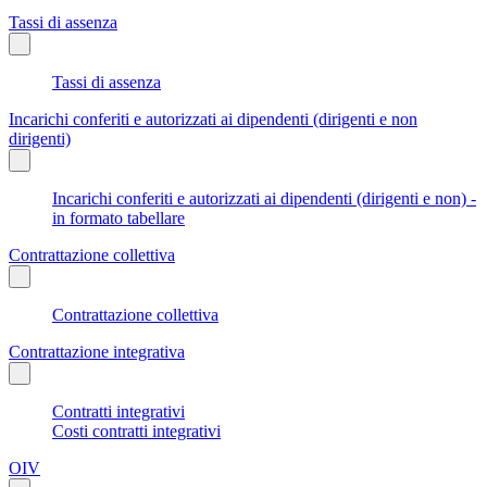
Tassi di assenza
Tassi di assenza
Incarichi conferiti e autorizzati ai dipendenti (dirigenti e non
dirigenti)
Incarichi conferiti e autorizzati ai dipendenti (dirigenti e non) -
in formato tabellare
Contrattazione collettiva
Contrattazione collettiva
Contrattazione integrativa
Contratti integrativi
Costi contratti integrativi
OIV