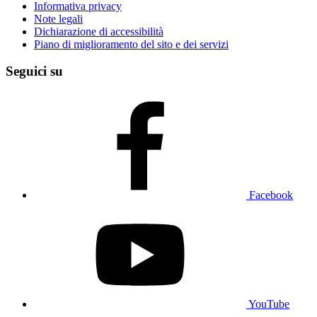
Informativa privacy
Note legali
Dichiarazione di accessibilità
Piano di miglioramento del sito e dei servizi
Seguici su
Facebook
YouTube