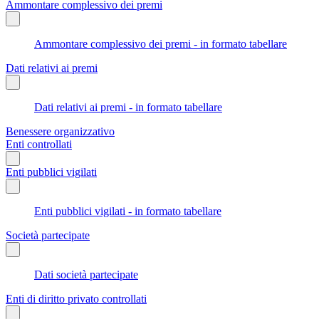
Ammontare complessivo dei premi
Ammontare complessivo dei premi - in formato tabellare
Dati relativi ai premi
Dati relativi ai premi - in formato tabellare
Benessere organizzativo
Enti controllati
Enti pubblici vigilati
Enti pubblici vigilati - in formato tabellare
Società partecipate
Dati società partecipate
Enti di diritto privato controllati