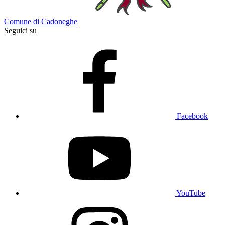
Comune di Cadoneghe
Seguici su
Facebook
YouTube