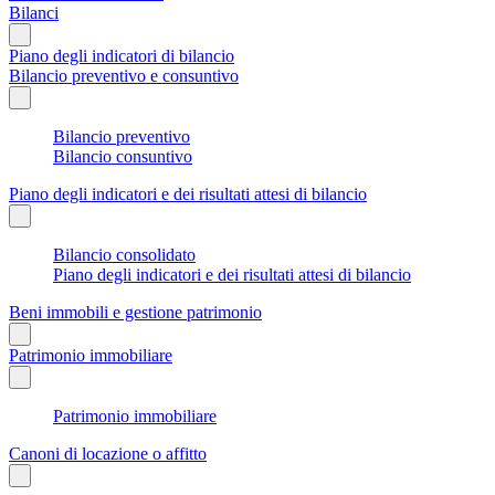
Bilanci
Piano degli indicatori di bilancio
Bilancio preventivo e consuntivo
Bilancio preventivo
Bilancio consuntivo
Piano degli indicatori e dei risultati attesi di bilancio
Bilancio consolidato
Piano degli indicatori e dei risultati attesi di bilancio
Beni immobili e gestione patrimonio
Patrimonio immobiliare
Patrimonio immobiliare
Canoni di locazione o affitto