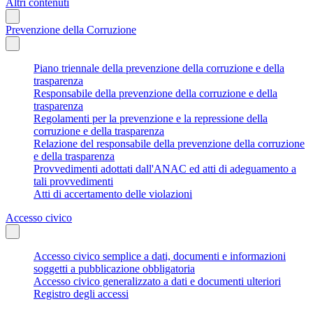
Altri contenuti
Prevenzione della Corruzione
Piano triennale della prevenzione della corruzione e della
trasparenza
Responsabile della prevenzione della corruzione e della
trasparenza
Regolamenti per la prevenzione e la repressione della
corruzione e della trasparenza
Relazione del responsabile della prevenzione della corruzione
e della trasparenza
Provvedimenti adottati dall'ANAC ed atti di adeguamento a
tali provvedimenti
Atti di accertamento delle violazioni
Accesso civico
Accesso civico semplice a dati, documenti e informazioni
soggetti a pubblicazione obbligatoria
Accesso civico generalizzato a dati e documenti ulteriori
Registro degli accessi