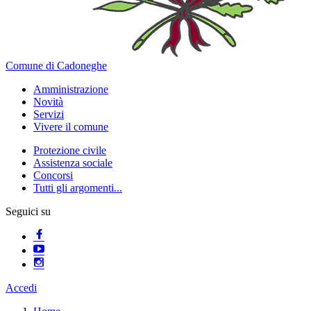
Comune di Cadoneghe
Amministrazione
Novità
Servizi
Vivere il comune
Protezione civile
Assistenza sociale
Concorsi
Tutti gli argomenti...
Seguici su
Accedi