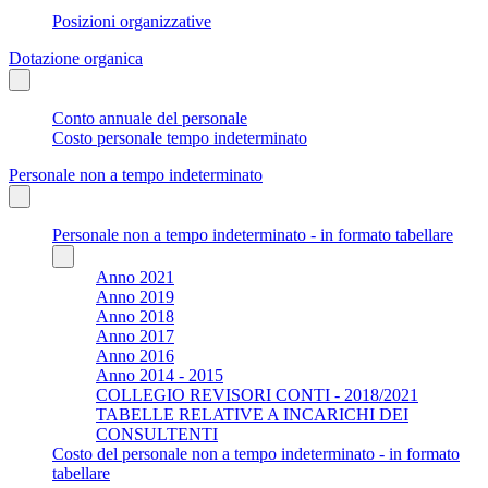
Posizioni organizzative
Dotazione organica
Conto annuale del personale
Costo personale tempo indeterminato
Personale non a tempo indeterminato
Personale non a tempo indeterminato - in formato tabellare
Anno 2021
Anno 2019
Anno 2018
Anno 2017
Anno 2016
Anno 2014 - 2015
COLLEGIO REVISORI CONTI - 2018/2021
TABELLE RELATIVE A INCARICHI DEI
CONSULTENTI
Costo del personale non a tempo indeterminato - in formato
tabellare