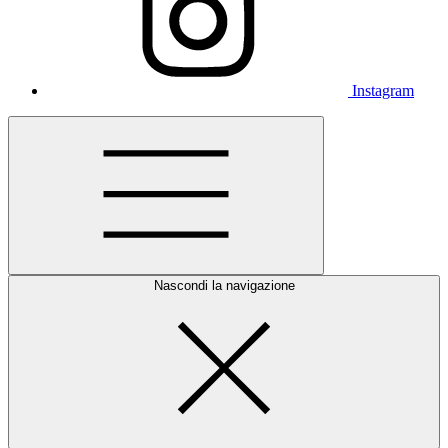
Instagram
Nascondi la navigazione