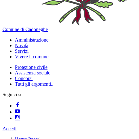
Comune di Cadoneghe
Amministrazione
Novità
Servizi
Vivere il comune
Protezione civile
Assistenza sociale
Concorsi
Tutti gli argomenti...
Seguici su
Accedi