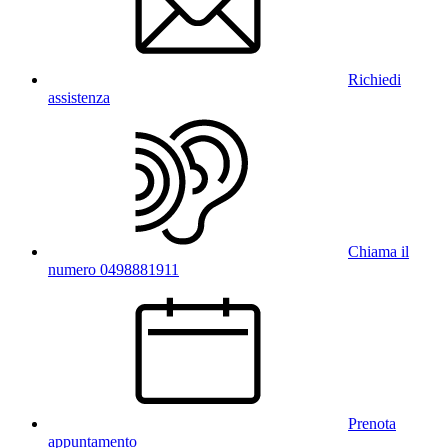
Richiedi
assistenza
Chiama il
numero 0498881911
Prenota
appuntamento