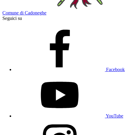
Comune di Cadoneghe
Seguici su
Facebook
YouTube