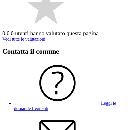
0.0
0 utenti hanno valutato questa pagina
Vedi tutte le valutazioni
Contatta il comune
Leggi le
domande frequenti