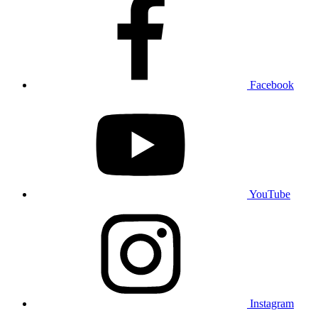
Facebook
YouTube
Instagram