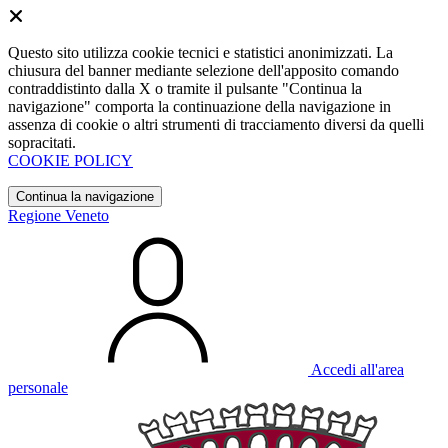
Questo sito utilizza cookie tecnici e statistici anonimizzati. La
chiusura del banner mediante selezione dell'apposito comando
contraddistinto dalla X o tramite il pulsante "Continua la
navigazione" comporta la continuazione della navigazione in
assenza di cookie o altri strumenti di tracciamento diversi da quelli
sopracitati.
COOKIE POLICY
Continua la navigazione
Regione Veneto
Accedi all'area
personale