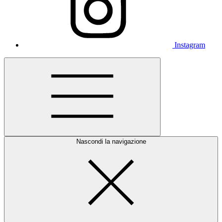
Instagram
Nascondi la navigazione