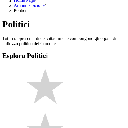
Home Page
/
Amministrazione
/
Politici
Politici
Tutti i rappresentanti dei cittadini che compongono gli organi di
indirizzo politico del Comune.
Esplora Politici