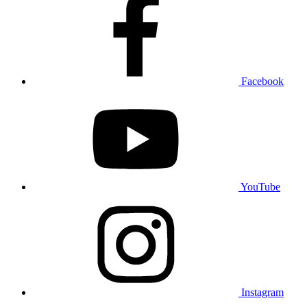
Facebook
YouTube
Instagram