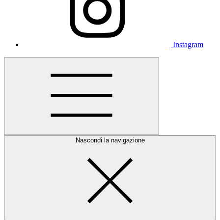
Instagram
Nascondi la navigazione