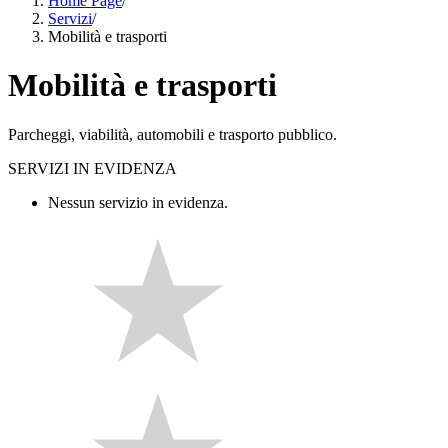
Home Page
/
Servizi
/
Mobilità e trasporti
Mobilità e trasporti
Parcheggi, viabilità, automobili e trasporto pubblico.
SERVIZI IN EVIDENZA
Nessun servizio in evidenza.