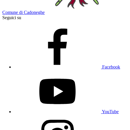
Comune di Cadoneghe
Seguici su
Facebook
YouTube