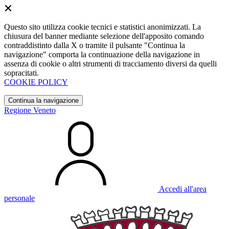
Questo sito utilizza cookie tecnici e statistici anonimizzati. La
chiusura del banner mediante selezione dell'apposito comando
contraddistinto dalla X o tramite il pulsante "Continua la
navigazione" comporta la continuazione della navigazione in
assenza di cookie o altri strumenti di tracciamento diversi da quelli
sopracitati.
COOKIE POLICY
Continua la navigazione
Regione Veneto
Accedi all'area
personale