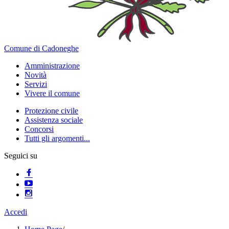
Comune di Cadoneghe
Amministrazione
Novità
Servizi
Vivere il comune
Protezione civile
Assistenza sociale
Concorsi
Tutti gli argomenti...
Seguici su
Accedi