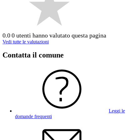
0.0
0 utenti hanno valutato questa pagina
Vedi tutte le valutazioni
Contatta il comune
Leggi le
domande frequenti