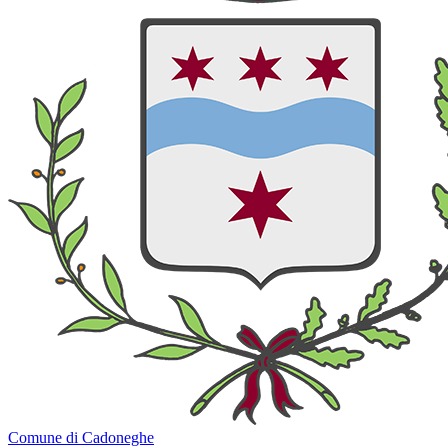
Comune di Cadoneghe