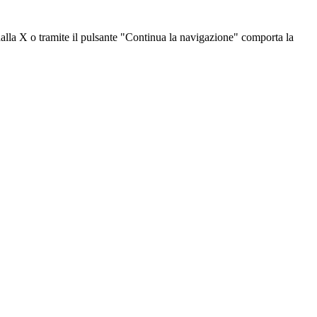
dalla X o tramite il pulsante "Continua la navigazione" comporta la