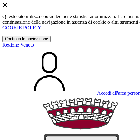
Questo sito utilizza cookie tecnici e statistici anonimizzati. La chiu
continuazione della navigazione in assenza di cookie o altri strumenti d
COOKIE POLICY
Continua la navigazione
Regione Veneto
Accedi all'area perso