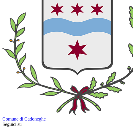
Comune di Cadoneghe
Seguici su