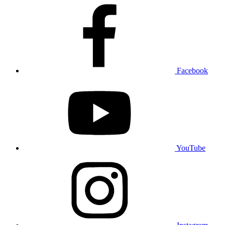
Facebook
YouTube