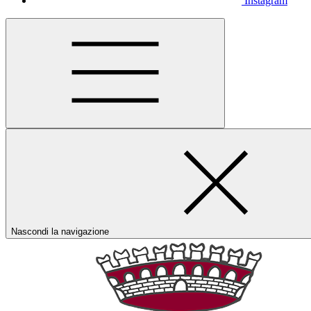
Instagram
Nascondi la navigazione