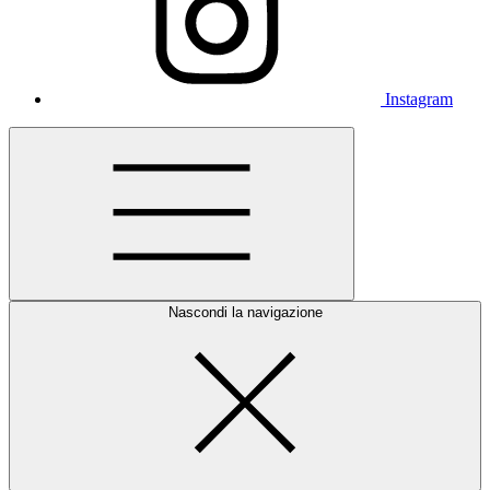
Instagram
Nascondi la navigazione