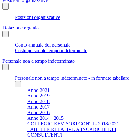
Posizioni organizzative
Posizioni organizzative
Dotazione organica
Conto annuale del personale
Costo personale tempo indeterminato
Personale non a tempo indeterminato
Personale non a tempo indeterminato - in formato tabellare
Anno 2021
Anno 2019
Anno 2018
Anno 2017
Anno 2016
Anno 2014 - 2015
COLLEGIO REVISORI CONTI - 2018/2021
TABELLE RELATIVE A INCARICHI DEI
CONSULTENTI