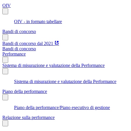
OIV
OIV - in formato tabellare
Bandi di concorso
Bandi di concorso dal 2021
Bandi di concorso
Performance
Sistema di misurazione e valutazione della Performance
Sistema di misurazione e valutazione della Performance
Piano della performance
Piano della performance/Piano esecutivo di gestione
Relazione sulla performance