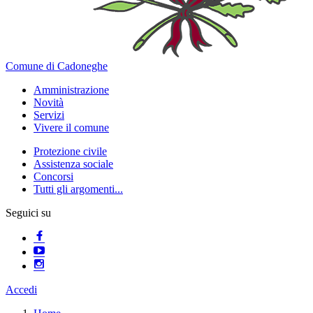
Comune di Cadoneghe
Amministrazione
Novità
Servizi
Vivere il comune
Protezione civile
Assistenza sociale
Concorsi
Tutti gli argomenti...
Seguici su
Accedi