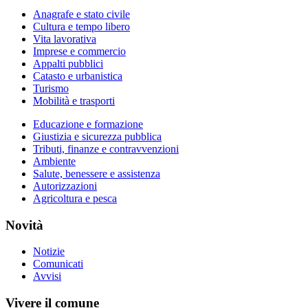
Anagrafe e stato civile
Cultura e tempo libero
Vita lavorativa
Imprese e commercio
Appalti pubblici
Catasto e urbanistica
Turismo
Mobilità e trasporti
Educazione e formazione
Giustizia e sicurezza pubblica
Tributi, finanze e contravvenzioni
Ambiente
Salute, benessere e assistenza
Autorizzazioni
Agricoltura e pesca
Novità
Notizie
Comunicati
Avvisi
Vivere il comune