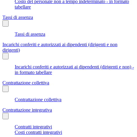
Costo del personale non a tempo indeterminato - in formato
tabellare
Tassi di assenza
Tassi di assenza
Incarichi conferiti e autorizzati ai dipendenti (dirigenti e non
dirigenti)
Incarichi conferiti e autorizzati ai dipendenti (dirigenti e non) -
in formato tabellare
Contrattazione collettiva
Contrattazione collettiva
Contrattazione integrativa
Contratti integrativi
Costi contratti integrativi