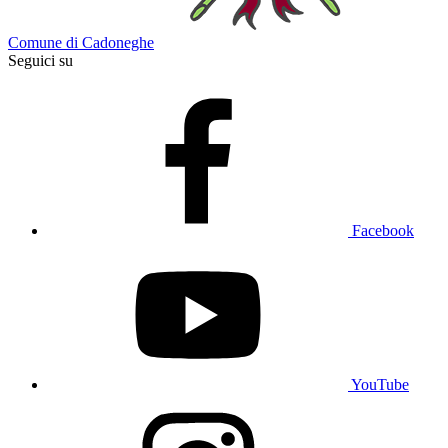
Comune di Cadoneghe
Seguici su
Facebook
YouTube