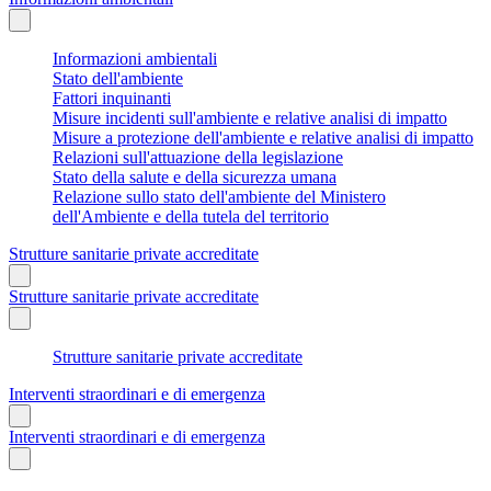
Informazioni ambientali
Stato dell'ambiente
Fattori inquinanti
Misure incidenti sull'ambiente e relative analisi di impatto
Misure a protezione dell'ambiente e relative analisi di impatto
Relazioni sull'attuazione della legislazione
Stato della salute e della sicurezza umana
Relazione sullo stato dell'ambiente del Ministero
dell'Ambiente e della tutela del territorio
Strutture sanitarie private accreditate
Strutture sanitarie private accreditate
Strutture sanitarie private accreditate
Interventi straordinari e di emergenza
Interventi straordinari e di emergenza