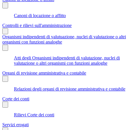
Canoni di locazione o affitto
Controlli e rilievi sull'amministrazione
Organismi indipendenti di valutuazione, nuclei di valutazione o altri
organismi con funzioni analoghe
Atti degli Organismi indipendenti di valutazione, nuclei di
valutazione o altri organismi con funzioni analoghe
Organi di revisione amministrativa e contabile
Relazioni degli organi di revisione amministrativa e contabile
Corte dei conti
Rilievi Corte dei conti
Servizi erogati