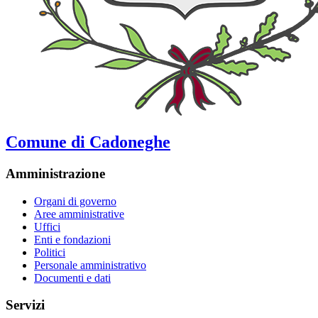
Comune di Cadoneghe
Amministrazione
Organi di governo
Aree amministrative
Uffici
Enti e fondazioni
Politici
Personale amministrativo
Documenti e dati
Servizi