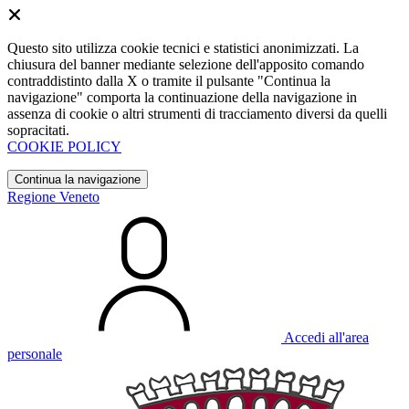
Questo sito utilizza cookie tecnici e statistici anonimizzati. La
chiusura del banner mediante selezione dell'apposito comando
contraddistinto dalla X o tramite il pulsante "Continua la
navigazione" comporta la continuazione della navigazione in
assenza di cookie o altri strumenti di tracciamento diversi da quelli
sopracitati.
COOKIE POLICY
Continua la navigazione
Regione Veneto
Accedi all'area
personale