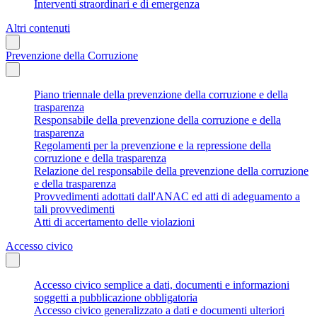
Interventi straordinari e di emergenza
Altri contenuti
Prevenzione della Corruzione
Piano triennale della prevenzione della corruzione e della
trasparenza
Responsabile della prevenzione della corruzione e della
trasparenza
Regolamenti per la prevenzione e la repressione della
corruzione e della trasparenza
Relazione del responsabile della prevenzione della corruzione
e della trasparenza
Provvedimenti adottati dall'ANAC ed atti di adeguamento a
tali provvedimenti
Atti di accertamento delle violazioni
Accesso civico
Accesso civico semplice a dati, documenti e informazioni
soggetti a pubblicazione obbligatoria
Accesso civico generalizzato a dati e documenti ulteriori