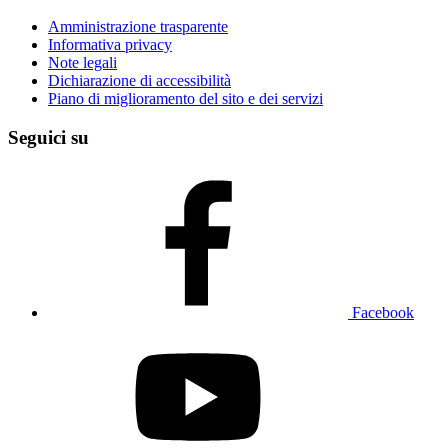
Amministrazione trasparente
Informativa privacy
Note legali
Dichiarazione di accessibilità
Piano di miglioramento del sito e dei servizi
Seguici su
Facebook