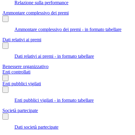
Relazione sulla performance
Ammontare complessivo dei premi
Ammontare complessivo dei premi - in formato tabellare
Dati relativi ai premi
Dati relativi ai premi - in formato tabellare
Benessere organizzativo
Enti controllati
Enti pubblici vigilati
Enti pubblici vigilati - in formato tabellare
Società partecipate
Dati società partecipate