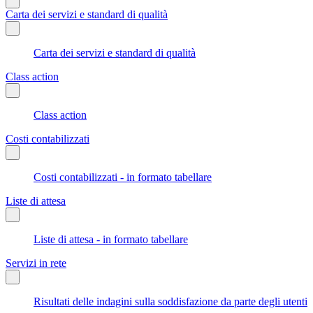
Carta dei servizi e standard di qualità
Carta dei servizi e standard di qualità
Class action
Class action
Costi contabilizzati
Costi contabilizzati - in formato tabellare
Liste di attesa
Liste di attesa - in formato tabellare
Servizi in rete
Risultati delle indagini sulla soddisfazione da parte degli utenti