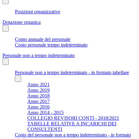
Posizioni organizzative
Dotazione organica
Conto annuale del personale
Costo personale tempo indeterminato
Personale non a tempo indeterminato
Personale non a tempo indeterminato - in formato tabellare
Anno 2021
Anno 2019
Anno 2018
Anno 2017
Anno 2016
Anno 2014 - 2015
COLLEGIO REVISORI CONTI - 2018/2021
TABELLE RELATIVE A INCARICHI DEI
CONSULTENTI
Costo del personale non a tempo indeterminato - in formato