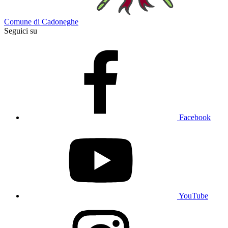
Comune di Cadoneghe
Seguici su
Facebook
YouTube