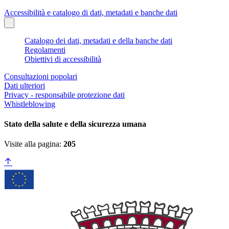
Accessibilità e catalogo di dati, metadati e banche dati
Catalogo dei dati, metadati e della banche dati
Regolamenti
Obiettivi di accessibilità
Consultazioni popolari
Dati ulteriori
Privacy - responsabile protezione dati
Whistleblowing
Stato della salute e della sicurezza umana
Visite alla pagina:
205