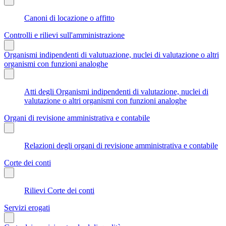
Canoni di locazione o affitto
Controlli e rilievi sull'amministrazione
Organismi indipendenti di valutuazione, nuclei di valutazione o altri
organismi con funzioni analoghe
Atti degli Organismi indipendenti di valutazione, nuclei di
valutazione o altri organismi con funzioni analoghe
Organi di revisione amministrativa e contabile
Relazioni degli organi di revisione amministrativa e contabile
Corte dei conti
Rilievi Corte dei conti
Servizi erogati