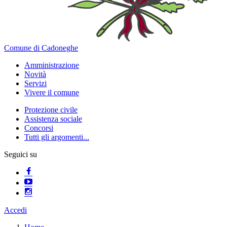
Comune di Cadoneghe
Amministrazione
Novità
Servizi
Vivere il comune
Protezione civile
Assistenza sociale
Concorsi
Tutti gli argomenti...
Seguici su
Accedi