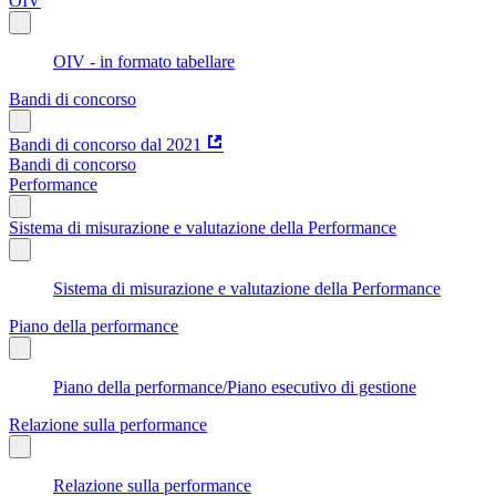
OIV
OIV - in formato tabellare
Bandi di concorso
Bandi di concorso dal 2021
Bandi di concorso
Performance
Sistema di misurazione e valutazione della Performance
Sistema di misurazione e valutazione della Performance
Piano della performance
Piano della performance/Piano esecutivo di gestione
Relazione sulla performance
Relazione sulla performance