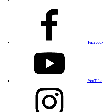
Facebook
YouTube