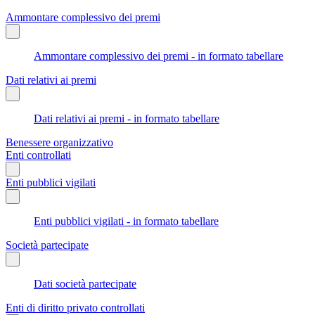
Ammontare complessivo dei premi
Ammontare complessivo dei premi - in formato tabellare
Dati relativi ai premi
Dati relativi ai premi - in formato tabellare
Benessere organizzativo
Enti controllati
Enti pubblici vigilati
Enti pubblici vigilati - in formato tabellare
Società partecipate
Dati società partecipate
Enti di diritto privato controllati