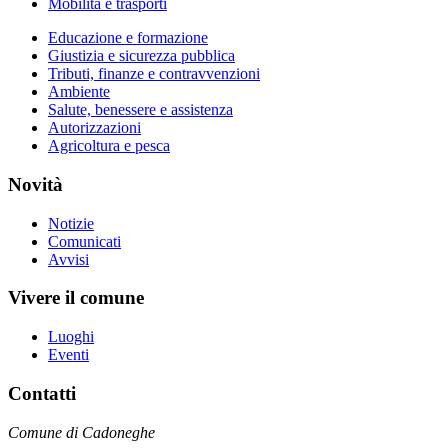
Mobilità e trasporti
Educazione e formazione
Giustizia e sicurezza pubblica
Tributi, finanze e contravvenzioni
Ambiente
Salute, benessere e assistenza
Autorizzazioni
Agricoltura e pesca
Novità
Notizie
Comunicati
Avvisi
Vivere il comune
Luoghi
Eventi
Contatti
Comune di Cadoneghe