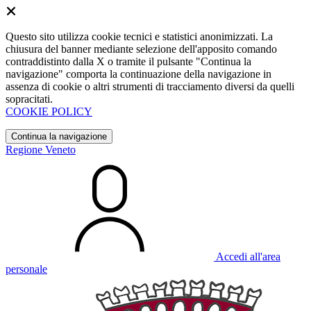
Questo sito utilizza cookie tecnici e statistici anonimizzati. La
chiusura del banner mediante selezione dell'apposito comando
contraddistinto dalla X o tramite il pulsante "Continua la
navigazione" comporta la continuazione della navigazione in
assenza di cookie o altri strumenti di tracciamento diversi da quelli
sopracitati.
COOKIE POLICY
Continua la navigazione
Regione Veneto
Accedi all'area
personale