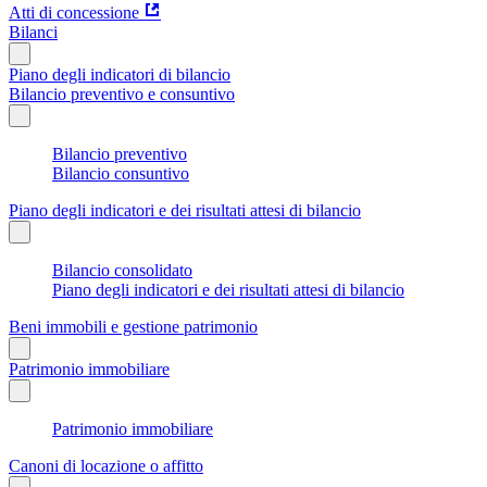
Atti di concessione
Bilanci
Piano degli indicatori di bilancio
Bilancio preventivo e consuntivo
Bilancio preventivo
Bilancio consuntivo
Piano degli indicatori e dei risultati attesi di bilancio
Bilancio consolidato
Piano degli indicatori e dei risultati attesi di bilancio
Beni immobili e gestione patrimonio
Patrimonio immobiliare
Patrimonio immobiliare
Canoni di locazione o affitto