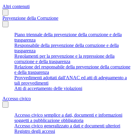
Altri contenuti
Prevenzione della Corruzione
Piano triennale della prevenzione della corruzione e della
trasparenza
Responsabile della prevenzione della corruzione e della
trasparenza
Regolamenti per la prevenzione e la repressione della
corruzione e della trasparenza
Relazione del responsabile della prevenzione della corruzione
e della trasparenza
Provvedimenti adottati dall'ANAC ed atti di adeguamento a
tali provvedimenti
Atti di accertamento delle violazioni
Accesso civico
Accesso civico semplice a dati, documenti e informazioni
soggetti a pubblicazione obbligatoria
Accesso civico generalizzato a dati e documenti ulteriori
Registro degli accessi