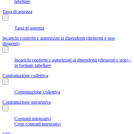
tabellare
Tassi di assenza
Tassi di assenza
Incarichi conferiti e autorizzati ai dipendenti (dirigenti e non
dirigenti)
Incarichi conferiti e autorizzati ai dipendenti (dirigenti e non) -
in formato tabellare
Contrattazione collettiva
Contrattazione collettiva
Contrattazione integrativa
Contratti integrativi
Costi contratti integrativi