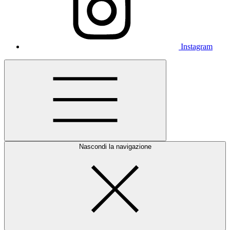
Instagram
Nascondi la navigazione