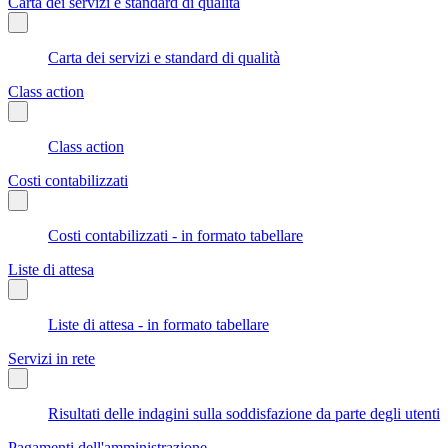
Carta dei servizi e standard di qualità
Carta dei servizi e standard di qualità
Class action
Class action
Costi contabilizzati
Costi contabilizzati - in formato tabellare
Liste di attesa
Liste di attesa - in formato tabellare
Servizi in rete
Risultati delle indagini sulla soddisfazione da parte degli utenti
Pagamenti dell'amministrazione