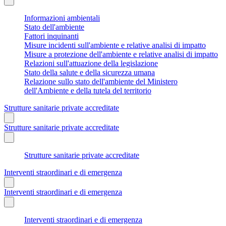
Informazioni ambientali
Stato dell'ambiente
Fattori inquinanti
Misure incidenti sull'ambiente e relative analisi di impatto
Misure a protezione dell'ambiente e relative analisi di impatto
Relazioni sull'attuazione della legislazione
Stato della salute e della sicurezza umana
Relazione sullo stato dell'ambiente del Ministero
dell'Ambiente e della tutela del territorio
Strutture sanitarie private accreditate
Strutture sanitarie private accreditate
Strutture sanitarie private accreditate
Interventi straordinari e di emergenza
Interventi straordinari e di emergenza
Interventi straordinari e di emergenza