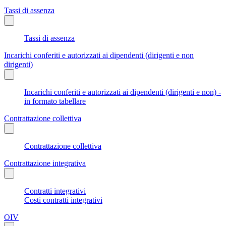
Tassi di assenza
Tassi di assenza
Incarichi conferiti e autorizzati ai dipendenti (dirigenti e non
dirigenti)
Incarichi conferiti e autorizzati ai dipendenti (dirigenti e non) -
in formato tabellare
Contrattazione collettiva
Contrattazione collettiva
Contrattazione integrativa
Contratti integrativi
Costi contratti integrativi
OIV