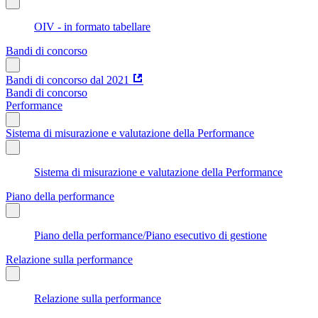
OIV - in formato tabellare
Bandi di concorso
Bandi di concorso dal 2021
Bandi di concorso
Performance
Sistema di misurazione e valutazione della Performance
Sistema di misurazione e valutazione della Performance
Piano della performance
Piano della performance/Piano esecutivo di gestione
Relazione sulla performance
Relazione sulla performance