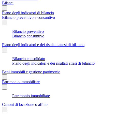
Bilanci
Piano degli indicatori di bilancio
Bilancio preventivo e consuntivo
Bilancio preventivo
Bilancio consuntivo
Piano degli indicatori e dei risultati attesi di bilancio
Bilancio consolidato
Piano degli indicatori e dei risultati attesi di bilancio
Beni immobili e gestione patrimonio
Patrimonio immobiliare
Patrimonio immobiliare
Canoni di locazione o affitto