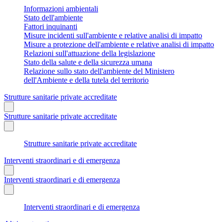
Informazioni ambientali
Stato dell'ambiente
Fattori inquinanti
Misure incidenti sull'ambiente e relative analisi di impatto
Misure a protezione dell'ambiente e relative analisi di impatto
Relazioni sull'attuazione della legislazione
Stato della salute e della sicurezza umana
Relazione sullo stato dell'ambiente del Ministero
dell'Ambiente e della tutela del territorio
Strutture sanitarie private accreditate
Strutture sanitarie private accreditate
Strutture sanitarie private accreditate
Interventi straordinari e di emergenza
Interventi straordinari e di emergenza
Interventi straordinari e di emergenza