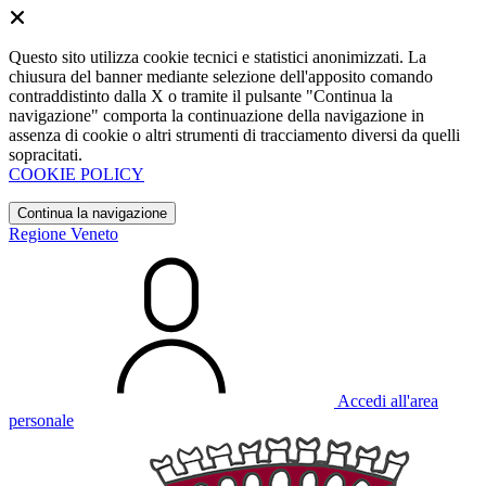
Questo sito utilizza cookie tecnici e statistici anonimizzati. La
chiusura del banner mediante selezione dell'apposito comando
contraddistinto dalla X o tramite il pulsante "Continua la
navigazione" comporta la continuazione della navigazione in
assenza di cookie o altri strumenti di tracciamento diversi da quelli
sopracitati.
COOKIE POLICY
Continua la navigazione
Regione Veneto
Accedi all'area
personale