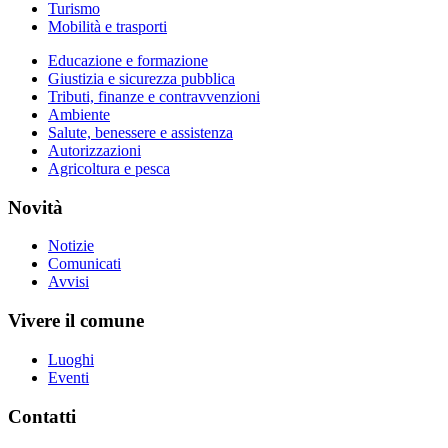
Turismo
Mobilità e trasporti
Educazione e formazione
Giustizia e sicurezza pubblica
Tributi, finanze e contravvenzioni
Ambiente
Salute, benessere e assistenza
Autorizzazioni
Agricoltura e pesca
Novità
Notizie
Comunicati
Avvisi
Vivere il comune
Luoghi
Eventi
Contatti