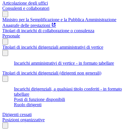
Articolazione degli uffici
Consulenti e collaboratori
Ministro per la Semplificazione e la Pubblica Amministrazione
Anagrafe delle prestazioni
Titolari di incarichi di collaborazione o consulenza
Personale
Titolari di incarichi dirigenziali amministrativi di vertice
Incarichi amministrativi di vertice - in formato tabellare
Titolari di incarichi dirigenziali (dirigenti non generali)
Incarichi dirigenziali, a qualsiasi titolo conferiti - in formato
tabellare
Posti di funzione disponibili
Ruolo dirigenti
Dirigenti cessati
Posizioni organizzative