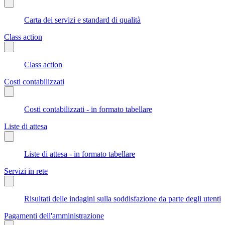
Carta dei servizi e standard di qualità
Class action
Class action
Costi contabilizzati
Costi contabilizzati - in formato tabellare
Liste di attesa
Liste di attesa - in formato tabellare
Servizi in rete
Risultati delle indagini sulla soddisfazione da parte degli utenti
Pagamenti dell'amministrazione