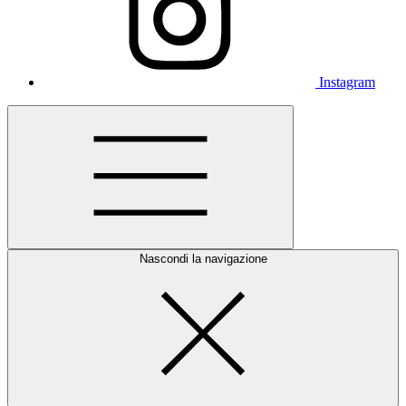
Instagram
Nascondi la navigazione