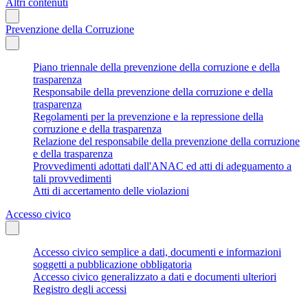
Altri contenuti
Prevenzione della Corruzione
Piano triennale della prevenzione della corruzione e della
trasparenza
Responsabile della prevenzione della corruzione e della
trasparenza
Regolamenti per la prevenzione e la repressione della
corruzione e della trasparenza
Relazione del responsabile della prevenzione della corruzione
e della trasparenza
Provvedimenti adottati dall'ANAC ed atti di adeguamento a
tali provvedimenti
Atti di accertamento delle violazioni
Accesso civico
Accesso civico semplice a dati, documenti e informazioni
soggetti a pubblicazione obbligatoria
Accesso civico generalizzato a dati e documenti ulteriori
Registro degli accessi