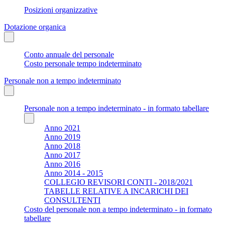
Posizioni organizzative
Dotazione organica
Conto annuale del personale
Costo personale tempo indeterminato
Personale non a tempo indeterminato
Personale non a tempo indeterminato - in formato tabellare
Anno 2021
Anno 2019
Anno 2018
Anno 2017
Anno 2016
Anno 2014 - 2015
COLLEGIO REVISORI CONTI - 2018/2021
TABELLE RELATIVE A INCARICHI DEI
CONSULTENTI
Costo del personale non a tempo indeterminato - in formato
tabellare