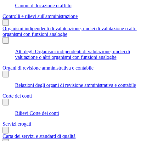
Canoni di locazione o affitto
Controlli e rilievi sull'amministrazione
Organismi indipendenti di valutuazione, nuclei di valutazione o altri
organismi con funzioni analoghe
Atti degli Organismi indipendenti di valutazione, nuclei di
valutazione o altri organismi con funzioni analoghe
Organi di revisione amministrativa e contabile
Relazioni degli organi di revisione amministrativa e contabile
Corte dei conti
Rilievi Corte dei conti
Servizi erogati
Carta dei servizi e standard di qualità