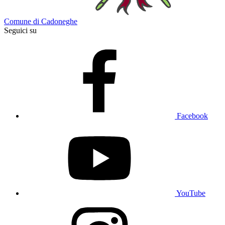
Comune di Cadoneghe
Seguici su
Facebook
YouTube