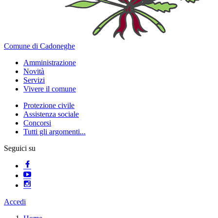
Comune di Cadoneghe
Amministrazione
Novità
Servizi
Vivere il comune
Protezione civile
Assistenza sociale
Concorsi
Tutti gli argomenti...
Seguici su
Accedi