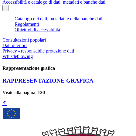
Accessibilità e catalogo di dati, metadati e banche dati
Catalogo dei dati, metadati e della banche dati
Regolamenti
Obiettivi di accessibilità
Consultazioni popolari
Dati ulteriori
Privacy - responsabile protezione dati
Whistleblowing
Rappresentazione grafica
RAPPRESENTAZIONE GRAFICA
Visite alla pagina:
120