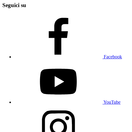
Seguici su
Facebook
YouTube