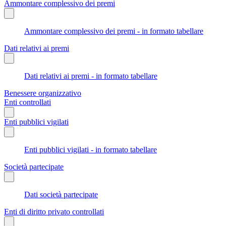
Ammontare complessivo dei premi
Ammontare complessivo dei premi - in formato tabellare
Dati relativi ai premi
Dati relativi ai premi - in formato tabellare
Benessere organizzativo
Enti controllati
Enti pubblici vigilati
Enti pubblici vigilati - in formato tabellare
Società partecipate
Dati società partecipate
Enti di diritto privato controllati