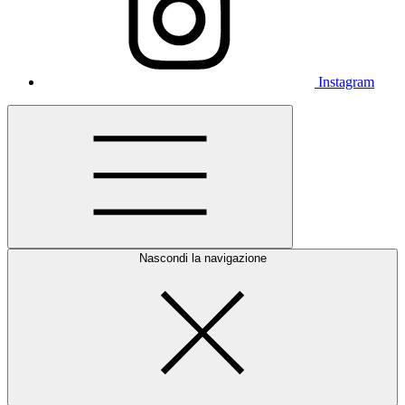
Instagram
Nascondi la navigazione