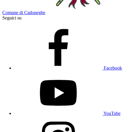
Comune di Cadoneghe
Seguici su
Facebook
YouTube