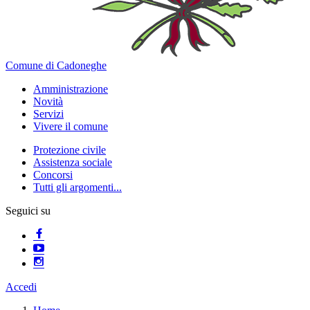
Comune di Cadoneghe
Amministrazione
Novità
Servizi
Vivere il comune
Protezione civile
Assistenza sociale
Concorsi
Tutti gli argomenti...
Seguici su
Accedi