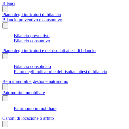
Bilanci
Piano degli indicatori di bilancio
Bilancio preventivo e consuntivo
Bilancio preventivo
Bilancio consuntivo
Piano degli indicatori e dei risultati attesi di bilancio
Bilancio consolidato
Piano degli indicatori e dei risultati attesi di bilancio
Beni immobili e gestione patrimonio
Patrimonio immobiliare
Patrimonio immobiliare
Canoni di locazione o affitto