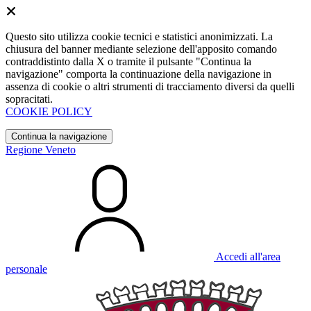
Questo sito utilizza cookie tecnici e statistici anonimizzati. La
chiusura del banner mediante selezione dell'apposito comando
contraddistinto dalla X o tramite il pulsante "Continua la
navigazione" comporta la continuazione della navigazione in
assenza di cookie o altri strumenti di tracciamento diversi da quelli
sopracitati.
COOKIE POLICY
Continua la navigazione
Regione Veneto
Accedi all'area
personale