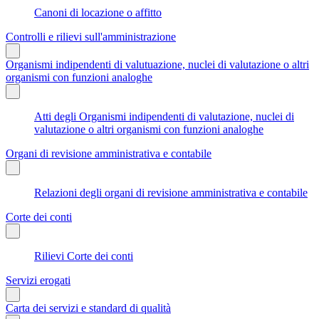
Canoni di locazione o affitto
Controlli e rilievi sull'amministrazione
Organismi indipendenti di valutuazione, nuclei di valutazione o altri
organismi con funzioni analoghe
Atti degli Organismi indipendenti di valutazione, nuclei di
valutazione o altri organismi con funzioni analoghe
Organi di revisione amministrativa e contabile
Relazioni degli organi di revisione amministrativa e contabile
Corte dei conti
Rilievi Corte dei conti
Servizi erogati
Carta dei servizi e standard di qualità