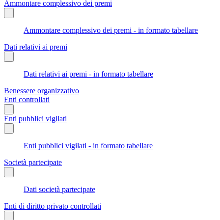
Ammontare complessivo dei premi
Ammontare complessivo dei premi - in formato tabellare
Dati relativi ai premi
Dati relativi ai premi - in formato tabellare
Benessere organizzativo
Enti controllati
Enti pubblici vigilati
Enti pubblici vigilati - in formato tabellare
Società partecipate
Dati società partecipate
Enti di diritto privato controllati