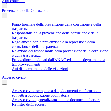
Altri contenuti
Prevenzione della Corruzione
Piano triennale della prevenzione della corruzione e della
trasparenza
Responsabile della prevenzione della corruzione e della
trasparenza
Regolamenti per la prevenzione e la repressione della
corruzione e della trasparenza
Relazione del responsabile della prevenzione della corruzione
e della trasparenza
Provvedimenti adottati dall'ANAC ed atti di adeguamento a
tali provvedimenti
Atti di accertamento delle violazioni
Accesso civico
Accesso civico semplice a dati, documenti e informazioni
soggetti a pubblicazione obbligatoria
Accesso civico generalizzato a dati e documenti ulteriori
Registro degli accessi