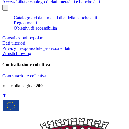
Accessibilità e catalogo di dati, metadati e banche dati
Catalogo dei dati, metadati e della banche dati
Regolamenti
Obiettivi di accessibilità
Consultazioni popolari
Dati ulteriori
Privacy - responsabile protezione dati
Whistleblowing
Contrattazione collettiva
Contrattazione collettiva
Visite alla pagina:
200