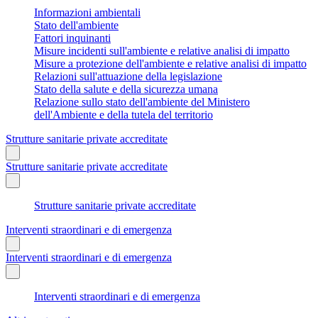
Informazioni ambientali
Stato dell'ambiente
Fattori inquinanti
Misure incidenti sull'ambiente e relative analisi di impatto
Misure a protezione dell'ambiente e relative analisi di impatto
Relazioni sull'attuazione della legislazione
Stato della salute e della sicurezza umana
Relazione sullo stato dell'ambiente del Ministero
dell'Ambiente e della tutela del territorio
Strutture sanitarie private accreditate
Strutture sanitarie private accreditate
Strutture sanitarie private accreditate
Interventi straordinari e di emergenza
Interventi straordinari e di emergenza
Interventi straordinari e di emergenza