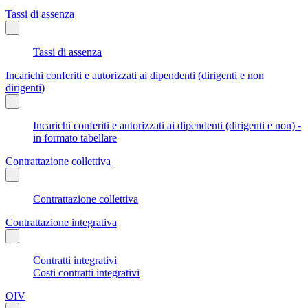
Tassi di assenza
Tassi di assenza
Incarichi conferiti e autorizzati ai dipendenti (dirigenti e non
dirigenti)
Incarichi conferiti e autorizzati ai dipendenti (dirigenti e non) -
in formato tabellare
Contrattazione collettiva
Contrattazione collettiva
Contrattazione integrativa
Contratti integrativi
Costi contratti integrativi
OIV