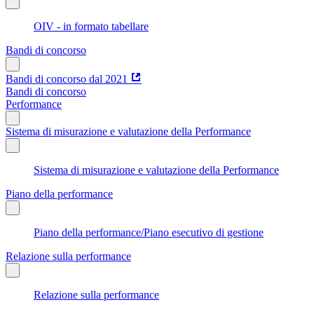
OIV - in formato tabellare
Bandi di concorso
Bandi di concorso dal 2021
Bandi di concorso
Performance
Sistema di misurazione e valutazione della Performance
Sistema di misurazione e valutazione della Performance
Piano della performance
Piano della performance/Piano esecutivo di gestione
Relazione sulla performance
Relazione sulla performance