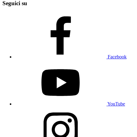
Seguici su
Facebook
YouTube