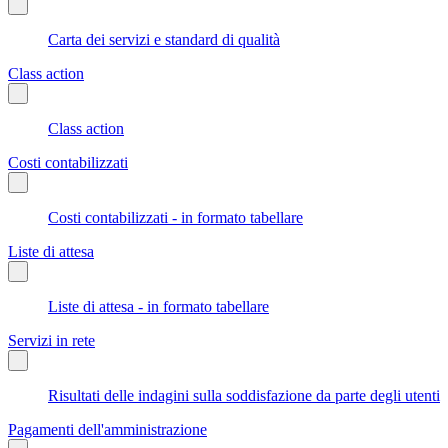
Carta dei servizi e standard di qualità
Class action
Class action
Costi contabilizzati
Costi contabilizzati - in formato tabellare
Liste di attesa
Liste di attesa - in formato tabellare
Servizi in rete
Risultati delle indagini sulla soddisfazione da parte degli utenti
Pagamenti dell'amministrazione