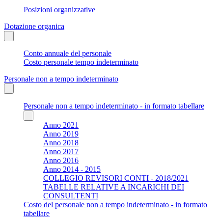
Posizioni organizzative
Dotazione organica
Conto annuale del personale
Costo personale tempo indeterminato
Personale non a tempo indeterminato
Personale non a tempo indeterminato - in formato tabellare
Anno 2021
Anno 2019
Anno 2018
Anno 2017
Anno 2016
Anno 2014 - 2015
COLLEGIO REVISORI CONTI - 2018/2021
TABELLE RELATIVE A INCARICHI DEI
CONSULTENTI
Costo del personale non a tempo indeterminato - in formato
tabellare