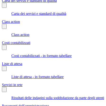
Carta dei servizi e standard di qualità
Carta dei servizi e standard di qualità
Class action
Class action
Costi contabilizzati
Costi contabilizzati - in formato tabellare
Liste di attesa
Liste di attesa - in formato tabellare
Servizi in rete
Risultati delle indagini sulla soddisfazione da parte degli utenti
Pagamenti dell'amministrazione