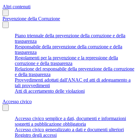
Altri contenuti
Prevenzione della Corruzione
Piano triennale della prevenzione della corruzione e della
trasparenza
Responsabile della prevenzione della corruzione e della
trasparenza
Regolamenti per la prevenzione e la repressione della
corruzione e della trasparenza
Relazione del responsabile della prevenzione della corruzione
e della trasparenza
Provvedimenti adottati dall'ANAC ed atti di adeguamento a
tali provvedimenti
Atti di accertamento delle violazioni
Accesso civico
Accesso civico semplice a dati, documenti e informazioni
soggetti a pubblicazione obbligatoria
Accesso civico generalizzato a dati e documenti ulteriori
Registro degli accessi