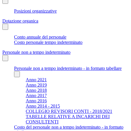
Posizioni organizzative
Dotazione organica
Conto annuale del personale
Costo personale tempo indeterminato
Personale non a tempo indeterminato
Personale non a tempo indeterminato - in formato tabellare
Anno 2021
Anno 2019
Anno 2018
Anno 2017
Anno 2016
Anno 2014 - 2015
COLLEGIO REVISORI CONTI - 2018/2021
TABELLE RELATIVE A INCARICHI DEI
CONSULTENTI
Costo del personale non a tempo indeterminato - in formato