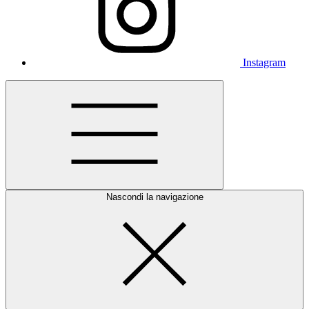
Instagram
Nascondi la navigazione