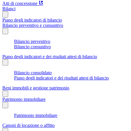
Atti di concessione
Bilanci
Piano degli indicatori di bilancio
Bilancio preventivo e consuntivo
Bilancio preventivo
Bilancio consuntivo
Piano degli indicatori e dei risultati attesi di bilancio
Bilancio consolidato
Piano degli indicatori e dei risultati attesi di bilancio
Beni immobili e gestione patrimonio
Patrimonio immobiliare
Patrimonio immobiliare
Canoni di locazione o affitto