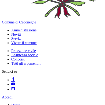
Comune di Cadoneghe
Amministrazione
Novità
Servizi
Vivere il comune
Protezione civile
Assistenza sociale
Concorsi
Tutti gli argomenti...
Seguici su
Accedi