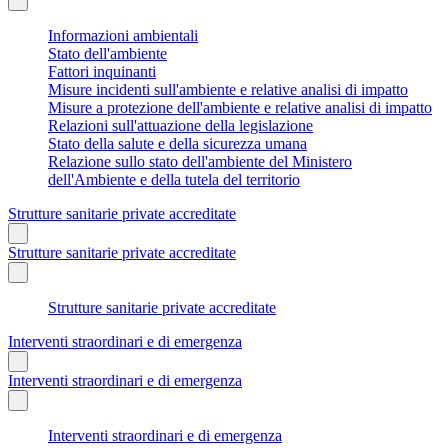
Informazioni ambientali
Stato dell'ambiente
Fattori inquinanti
Misure incidenti sull'ambiente e relative analisi di impatto
Misure a protezione dell'ambiente e relative analisi di impatto
Relazioni sull'attuazione della legislazione
Stato della salute e della sicurezza umana
Relazione sullo stato dell'ambiente del Ministero
dell'Ambiente e della tutela del territorio
Strutture sanitarie private accreditate
Strutture sanitarie private accreditate
Strutture sanitarie private accreditate
Interventi straordinari e di emergenza
Interventi straordinari e di emergenza
Interventi straordinari e di emergenza