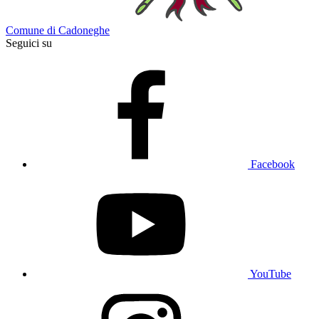
Comune di Cadoneghe
Seguici su
Facebook
YouTube