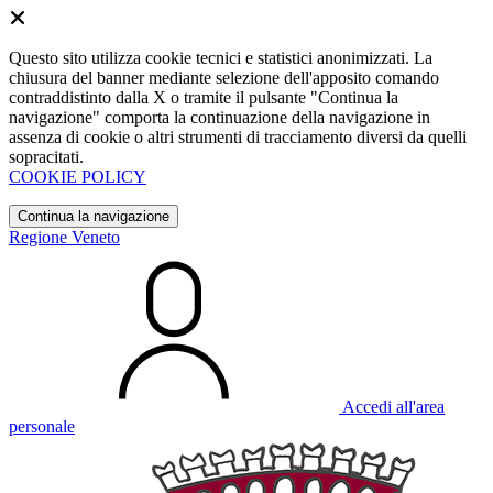
Questo sito utilizza cookie tecnici e statistici anonimizzati. La
chiusura del banner mediante selezione dell'apposito comando
contraddistinto dalla X o tramite il pulsante "Continua la
navigazione" comporta la continuazione della navigazione in
assenza di cookie o altri strumenti di tracciamento diversi da quelli
sopracitati.
COOKIE POLICY
Continua la navigazione
Regione Veneto
Accedi all'area
personale