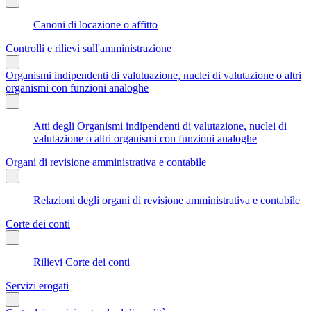
Canoni di locazione o affitto
Controlli e rilievi sull'amministrazione
Organismi indipendenti di valutuazione, nuclei di valutazione o altri
organismi con funzioni analoghe
Atti degli Organismi indipendenti di valutazione, nuclei di
valutazione o altri organismi con funzioni analoghe
Organi di revisione amministrativa e contabile
Relazioni degli organi di revisione amministrativa e contabile
Corte dei conti
Rilievi Corte dei conti
Servizi erogati