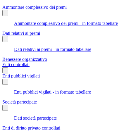
Ammontare complessivo dei premi
Ammontare complessivo dei premi - in formato tabellare
Dati relativi ai premi
Dati relativi ai premi - in formato tabellare
Benessere organizzativo
Enti controllati
Enti pubblici vigilati
Enti pubblici vigilati - in formato tabellare
Società partecipate
Dati società partecipate
Enti di diritto privato controllati