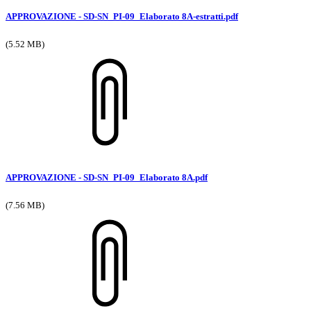
APPROVAZIONE - SD-SN_PI-09_Elaborato 8A-estratti.pdf
(5.52 MB)
APPROVAZIONE - SD-SN_PI-09_Elaborato 8A.pdf
(7.56 MB)