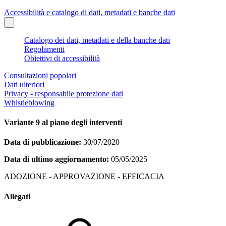
Accessibilità e catalogo di dati, metadati e banche dati
Catalogo dei dati, metadati e della banche dati
Regolamenti
Obiettivi di accessibilità
Consultazioni popolari
Dati ulteriori
Privacy - responsabile protezione dati
Whistleblowing
Variante 9 al piano degli interventi
Data di pubblicazione:
30/07/2020
Data di ultimo aggiornamento:
05/05/2025
ADOZIONE - APPROVAZIONE - EFFICACIA
Allegati