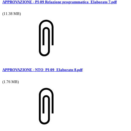
APPROVAZIONE - PI-09 Relazione programmatica_Elaborato 7.pdf
(11.38 MB)
APPROVAZIONE - NTO_PI-09_Elaborato 8.pdf
(1.76 MB)