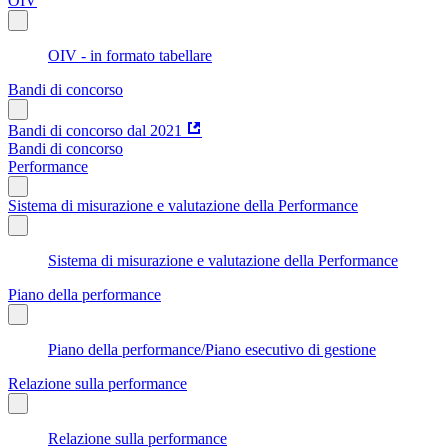
OIV
OIV - in formato tabellare
Bandi di concorso
Bandi di concorso dal 2021
Bandi di concorso
Performance
Sistema di misurazione e valutazione della Performance
Sistema di misurazione e valutazione della Performance
Piano della performance
Piano della performance/Piano esecutivo di gestione
Relazione sulla performance
Relazione sulla performance