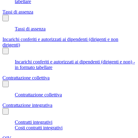
tabellare
Tassi di assenza
Tassi di assenza
Incarichi conferiti e autorizzati ai dipendenti (dirigenti e non
dirigenti)
Incarichi conferiti e autorizzati ai dipendenti (dirigenti e non) -
in formato tabellare
Contrattazione collettiva
Contrattazione collettiva
Contrattazione integrativa
Contratti integrativi
Costi contratti integrativi