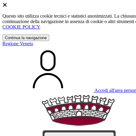
Questo sito utilizza cookie tecnici e statistici anonimizzati. La chiu
continuazione della navigazione in assenza di cookie o altri strumenti d
COOKIE POLICY
Continua la navigazione
Regione Veneto
Accedi all'area perso