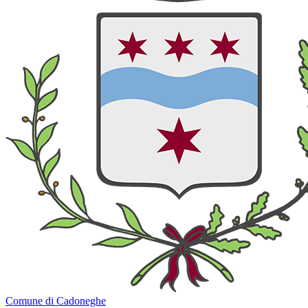
Comune di Cadoneghe