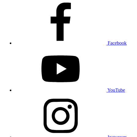
Facebook
YouTube