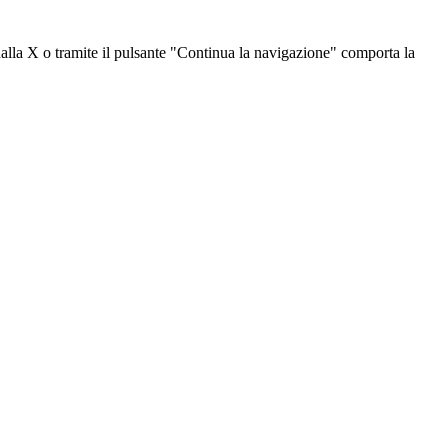
dalla X o tramite il pulsante "Continua la navigazione" comporta la