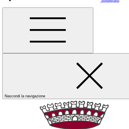
Instagram
Nascondi la navigazione