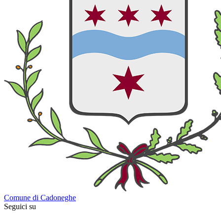
Comune di Cadoneghe
Seguici su