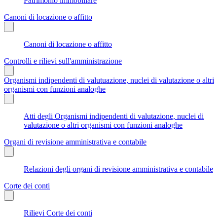
Patrimonio immobiliare
Canoni di locazione o affitto
Canoni di locazione o affitto
Controlli e rilievi sull'amministrazione
Organismi indipendenti di valutuazione, nuclei di valutazione o altri
organismi con funzioni analoghe
Atti degli Organismi indipendenti di valutazione, nuclei di
valutazione o altri organismi con funzioni analoghe
Organi di revisione amministrativa e contabile
Relazioni degli organi di revisione amministrativa e contabile
Corte dei conti
Rilievi Corte dei conti