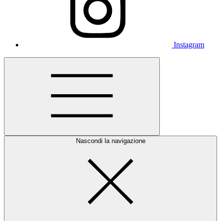
Instagram
Nascondi la navigazione