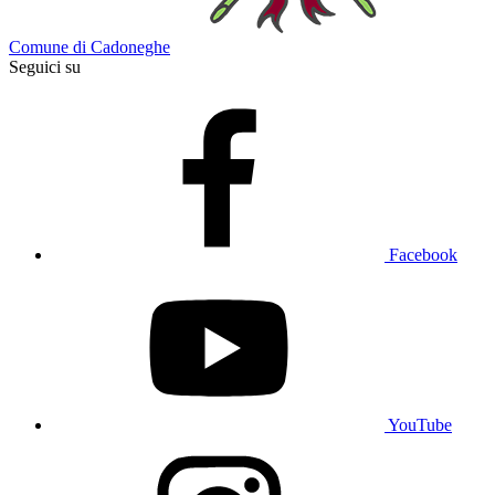
Comune di Cadoneghe
Seguici su
Facebook
YouTube