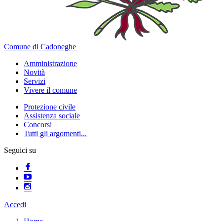
Comune di Cadoneghe
Amministrazione
Novità
Servizi
Vivere il comune
Protezione civile
Assistenza sociale
Concorsi
Tutti gli argomenti...
Seguici su
Accedi