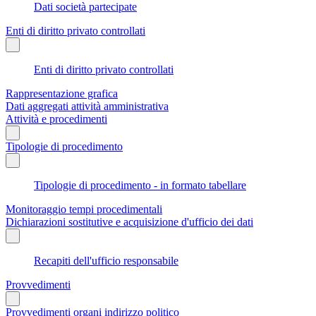
Dati società partecipate
Enti di diritto privato controllati
Enti di diritto privato controllati
Rappresentazione grafica
Dati aggregati attività amministrativa
Attività e procedimenti
Tipologie di procedimento
Tipologie di procedimento - in formato tabellare
Monitoraggio tempi procedimentali
Dichiarazioni sostitutive e acquisizione d'ufficio dei dati
Recapiti dell'ufficio responsabile
Provvedimenti
Provvedimenti organi indirizzo politico