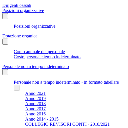
Dirigenti cessati
Posizioni organizzative
Posizioni organizzative
Dotazione organica
Conto annuale del personale
Costo personale tempo indeterminato
Personale non a tempo indeterminato
Personale non a tempo indeterminato - in formato tabellare
Anno 2021
Anno 2019
Anno 2018
Anno 2017
Anno 2016
Anno 2014 - 2015
COLLEGIO REVISORI CONTI - 2018/2021