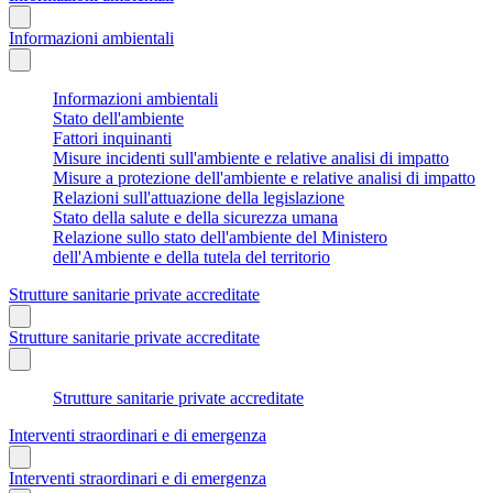
Informazioni ambientali
Informazioni ambientali
Stato dell'ambiente
Fattori inquinanti
Misure incidenti sull'ambiente e relative analisi di impatto
Misure a protezione dell'ambiente e relative analisi di impatto
Relazioni sull'attuazione della legislazione
Stato della salute e della sicurezza umana
Relazione sullo stato dell'ambiente del Ministero
dell'Ambiente e della tutela del territorio
Strutture sanitarie private accreditate
Strutture sanitarie private accreditate
Strutture sanitarie private accreditate
Interventi straordinari e di emergenza
Interventi straordinari e di emergenza