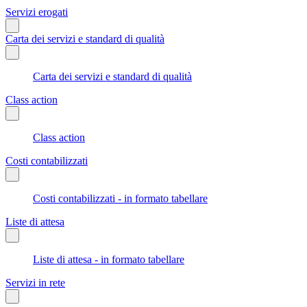
Servizi erogati
Carta dei servizi e standard di qualità
Carta dei servizi e standard di qualità
Class action
Class action
Costi contabilizzati
Costi contabilizzati - in formato tabellare
Liste di attesa
Liste di attesa - in formato tabellare
Servizi in rete