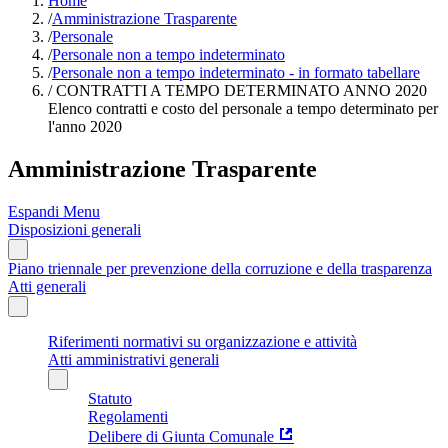
Home
/
Amministrazione Trasparente
/
Personale
/
Personale non a tempo indeterminato
/
Personale non a tempo indeterminato - in formato tabellare
/
CONTRATTI A TEMPO DETERMINATO ANNO 2020
Elenco contratti e costo del personale a tempo determinato per
l'anno 2020
Amministrazione Trasparente
Espandi Menu
Disposizioni generali
Piano triennale per prevenzione della corruzione e della trasparenza
Atti generali
Riferimenti normativi su organizzazione e attività
Atti amministrativi generali
Statuto
Regolamenti
Delibere di Giunta Comunale