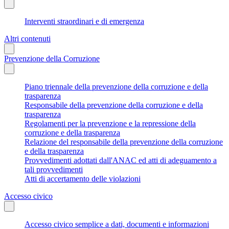
Interventi straordinari e di emergenza
Altri contenuti
Prevenzione della Corruzione
Piano triennale della prevenzione della corruzione e della
trasparenza
Responsabile della prevenzione della corruzione e della
trasparenza
Regolamenti per la prevenzione e la repressione della
corruzione e della trasparenza
Relazione del responsabile della prevenzione della corruzione
e della trasparenza
Provvedimenti adottati dall'ANAC ed atti di adeguamento a
tali provvedimenti
Atti di accertamento delle violazioni
Accesso civico
Accesso civico semplice a dati, documenti e informazioni