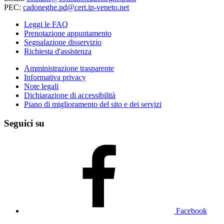
PEC:
cadoneghe.pd@cert.ip-veneto.net
Leggi le FAQ
Prenotazione appuntamento
Segnalazione disservizio
Richiesta d'assistenza
Amministrazione trasparente
Informativa privacy
Note legali
Dichiarazione di accessibilità
Piano di miglioramento del sito e dei servizi
Seguici su
Facebook