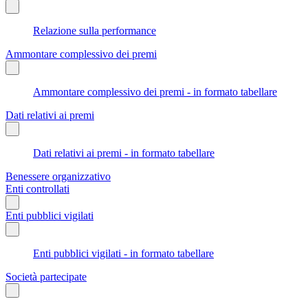
Relazione sulla performance
Ammontare complessivo dei premi
Ammontare complessivo dei premi - in formato tabellare
Dati relativi ai premi
Dati relativi ai premi - in formato tabellare
Benessere organizzativo
Enti controllati
Enti pubblici vigilati
Enti pubblici vigilati - in formato tabellare
Società partecipate