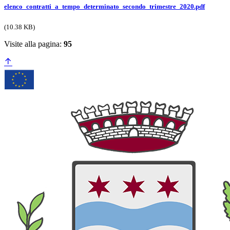
elenco_contratti_a_tempo_determinato_secondo_trimestre_2020.pdf
(10.38 KB)
Visite alla pagina:
95