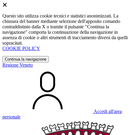
Questo sito utilizza cookie tecnici e statistici anonimizzati. La
chiusura del banner mediante selezione dell'apposito comando
contraddistinto dalla X o tramite il pulsante "Continua la
navigazione" comporta la continuazione della navigazione in
assenza di cookie o altri strumenti di tracciamento diversi da quelli
sopracitati.
COOKIE POLICY
Continua la navigazione
Regione Veneto
Accedi all'area
personale