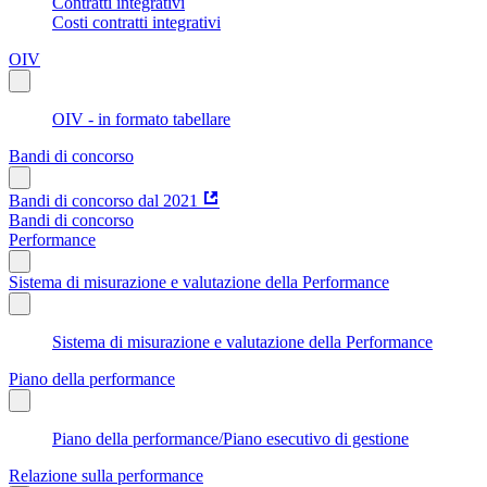
Contratti integrativi
Costi contratti integrativi
OIV
OIV - in formato tabellare
Bandi di concorso
Bandi di concorso dal 2021
Bandi di concorso
Performance
Sistema di misurazione e valutazione della Performance
Sistema di misurazione e valutazione della Performance
Piano della performance
Piano della performance/Piano esecutivo di gestione
Relazione sulla performance