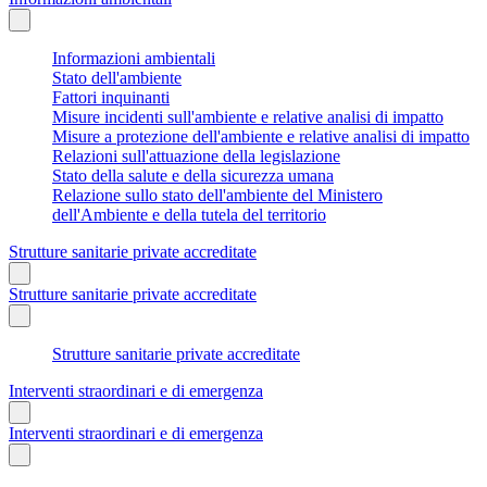
Informazioni ambientali
Stato dell'ambiente
Fattori inquinanti
Misure incidenti sull'ambiente e relative analisi di impatto
Misure a protezione dell'ambiente e relative analisi di impatto
Relazioni sull'attuazione della legislazione
Stato della salute e della sicurezza umana
Relazione sullo stato dell'ambiente del Ministero
dell'Ambiente e della tutela del territorio
Strutture sanitarie private accreditate
Strutture sanitarie private accreditate
Strutture sanitarie private accreditate
Interventi straordinari e di emergenza
Interventi straordinari e di emergenza