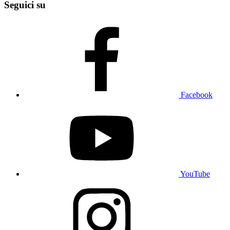
Seguici su
Facebook
YouTube