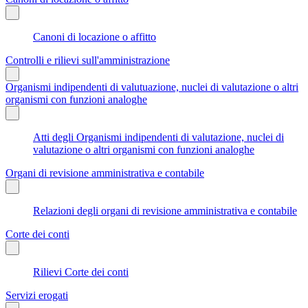
Canoni di locazione o affitto
Controlli e rilievi sull'amministrazione
Organismi indipendenti di valutuazione, nuclei di valutazione o altri
organismi con funzioni analoghe
Atti degli Organismi indipendenti di valutazione, nuclei di
valutazione o altri organismi con funzioni analoghe
Organi di revisione amministrativa e contabile
Relazioni degli organi di revisione amministrativa e contabile
Corte dei conti
Rilievi Corte dei conti
Servizi erogati