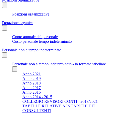
Posizioni organizzative
Posizioni organizzative
Dotazione organica
Conto annuale del personale
Costo personale tempo indeterminato
Personale non a tempo indeterminato
Personale non a tempo indeterminato - in formato tabellare
Anno 2021
Anno 2019
Anno 2018
Anno 2017
Anno 2016
Anno 2014 - 2015
COLLEGIO REVISORI CONTI - 2018/2021
TABELLE RELATIVE A INCARICHI DEI
CONSULTENTI