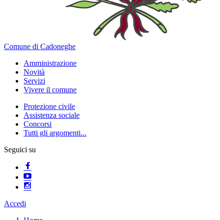
Comune di Cadoneghe
Amministrazione
Novità
Servizi
Vivere il comune
Protezione civile
Assistenza sociale
Concorsi
Tutti gli argomenti...
Seguici su
Accedi