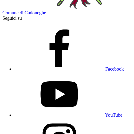
Comune di Cadoneghe
Seguici su
Facebook
YouTube