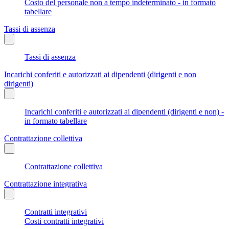
Costo del personale non a tempo indeterminato - in formato
tabellare
Tassi di assenza
Tassi di assenza
Incarichi conferiti e autorizzati ai dipendenti (dirigenti e non
dirigenti)
Incarichi conferiti e autorizzati ai dipendenti (dirigenti e non) -
in formato tabellare
Contrattazione collettiva
Contrattazione collettiva
Contrattazione integrativa
Contratti integrativi
Costi contratti integrativi