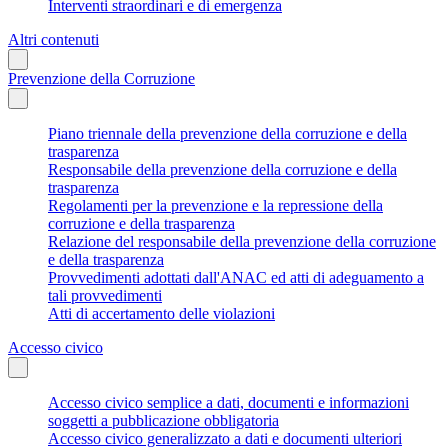
Interventi straordinari e di emergenza
Altri contenuti
Prevenzione della Corruzione
Piano triennale della prevenzione della corruzione e della
trasparenza
Responsabile della prevenzione della corruzione e della
trasparenza
Regolamenti per la prevenzione e la repressione della
corruzione e della trasparenza
Relazione del responsabile della prevenzione della corruzione
e della trasparenza
Provvedimenti adottati dall'ANAC ed atti di adeguamento a
tali provvedimenti
Atti di accertamento delle violazioni
Accesso civico
Accesso civico semplice a dati, documenti e informazioni
soggetti a pubblicazione obbligatoria
Accesso civico generalizzato a dati e documenti ulteriori