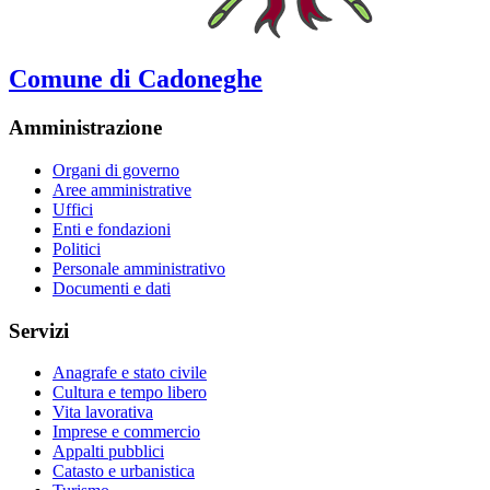
Comune di Cadoneghe
Amministrazione
Organi di governo
Aree amministrative
Uffici
Enti e fondazioni
Politici
Personale amministrativo
Documenti e dati
Servizi
Anagrafe e stato civile
Cultura e tempo libero
Vita lavorativa
Imprese e commercio
Appalti pubblici
Catasto e urbanistica