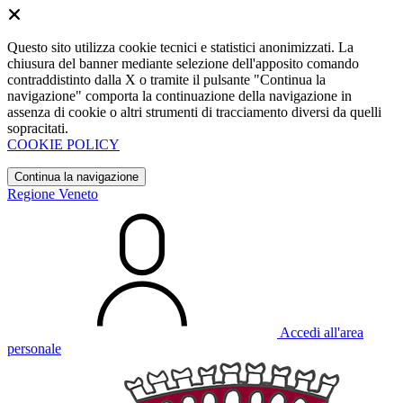
Questo sito utilizza cookie tecnici e statistici anonimizzati. La
chiusura del banner mediante selezione dell'apposito comando
contraddistinto dalla X o tramite il pulsante "Continua la
navigazione" comporta la continuazione della navigazione in
assenza di cookie o altri strumenti di tracciamento diversi da quelli
sopracitati.
COOKIE POLICY
Continua la navigazione
Regione Veneto
Accedi all'area
personale