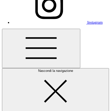
Instagram
Nascondi la navigazione