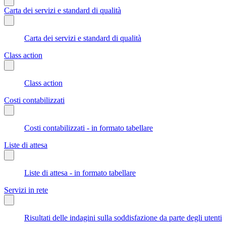
Carta dei servizi e standard di qualità
Carta dei servizi e standard di qualità
Class action
Class action
Costi contabilizzati
Costi contabilizzati - in formato tabellare
Liste di attesa
Liste di attesa - in formato tabellare
Servizi in rete
Risultati delle indagini sulla soddisfazione da parte degli utenti