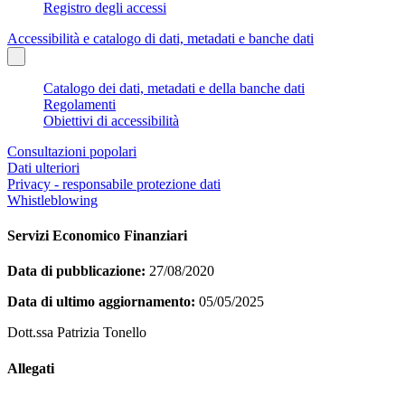
Registro degli accessi
Accessibilità e catalogo di dati, metadati e banche dati
Catalogo dei dati, metadati e della banche dati
Regolamenti
Obiettivi di accessibilità
Consultazioni popolari
Dati ulteriori
Privacy - responsabile protezione dati
Whistleblowing
Servizi Economico Finanziari
Data di pubblicazione:
27/08/2020
Data di ultimo aggiornamento:
05/05/2025
Dott.ssa Patrizia Tonello
Allegati