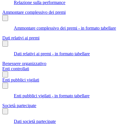
Relazione sulla performance
Ammontare complessivo dei premi
Ammontare complessivo dei premi - in formato tabellare
Dati relativi ai premi
Dati relativi ai premi - in formato tabellare
Benessere organizzativo
Enti controllati
Enti pubblici vigilati
Enti pubblici vigilati - in formato tabellare
Società partecipate
Dati società partecipate