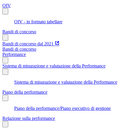
OIV
OIV - in formato tabellare
Bandi di concorso
Bandi di concorso dal 2021
Bandi di concorso
Performance
Sistema di misurazione e valutazione della Performance
Sistema di misurazione e valutazione della Performance
Piano della performance
Piano della performance/Piano esecutivo di gestione
Relazione sulla performance