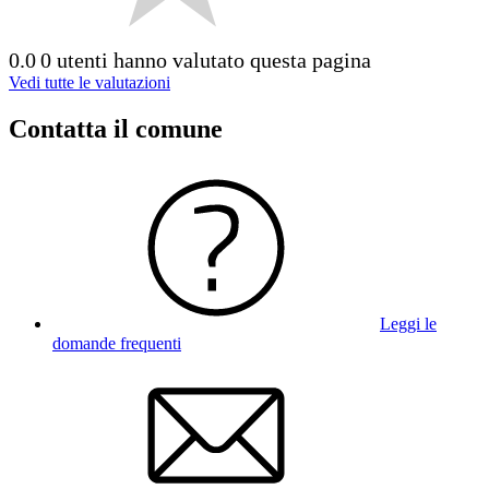
0.0
0 utenti hanno valutato questa pagina
Vedi tutte le valutazioni
Contatta il comune
Leggi le
domande frequenti