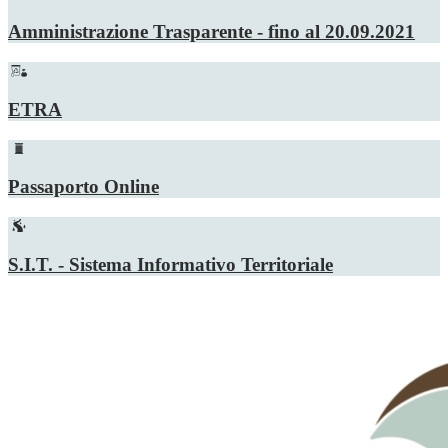
Amministrazione Trasparente - fino al 20.09.2021
ETRA
Passaporto Online
S.I.T. - Sistema Informativo Territoriale