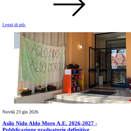
Leggi di più
Novità
23 giu 2026
Asilo Nido Aldo Moro A.E. 2026-2027 -
Pubblicazione graduatorie definitive