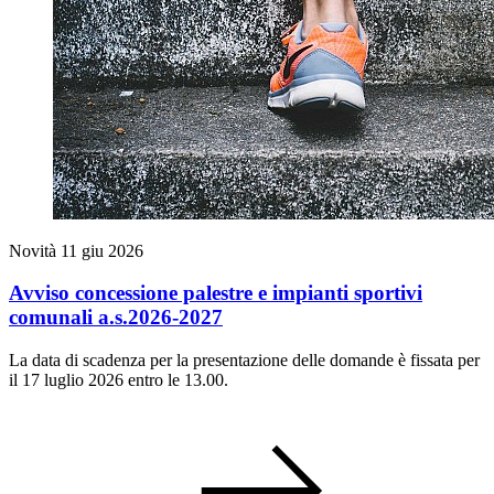
Novità
11 giu 2026
Avviso concessione palestre e impianti sportivi
comunali a.s.2026-2027
La data di scadenza per la presentazione delle domande è fissata per
il 17 luglio 2026 entro le 13.00.