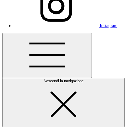
Instagram
Nascondi la navigazione