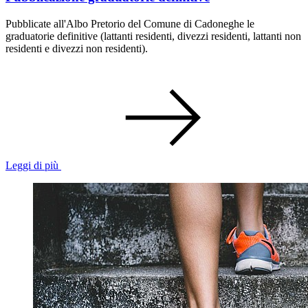
Pubblicate all'Albo Pretorio del Comune di Cadoneghe le
graduatorie definitive (lattanti residenti, divezzi residenti, lattanti non
residenti e divezzi non residenti).
Leggi di più