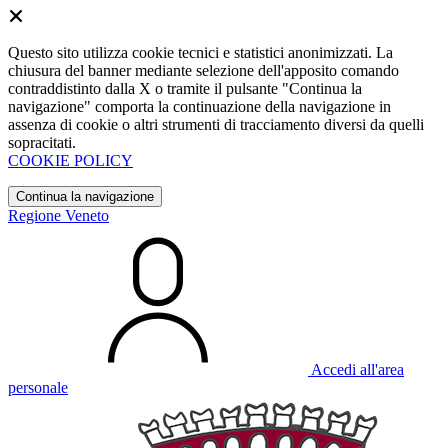
Questo sito utilizza cookie tecnici e statistici anonimizzati. La
chiusura del banner mediante selezione dell'apposito comando
contraddistinto dalla X o tramite il pulsante "Continua la
navigazione" comporta la continuazione della navigazione in
assenza di cookie o altri strumenti di tracciamento diversi da quelli
sopracitati.
COOKIE POLICY
Continua la navigazione
Regione Veneto
Accedi all'area
personale