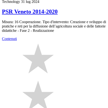
Technology
31 lug 2024
PSR Veneto 2014-2020
Misura: 16 Cooperazione. Tipo d'intervento: Creazione e sviluppo di
pratiche e reti per la diffusione dell’agricoltura sociale e delle fattorie
didattiche - Fase 2 - Realizzazione
Contenuti