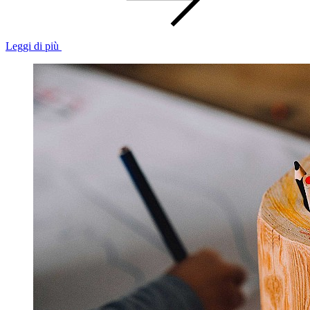
Leggi di più