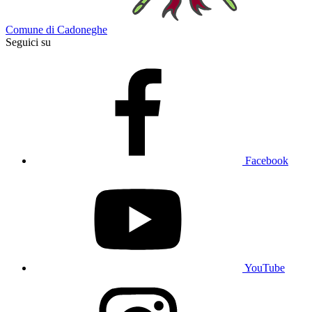
Comune di Cadoneghe
Seguici su
Facebook
YouTube