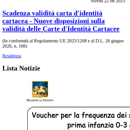
Novità
22 ott 2025
Scadenza validità carta d'identità
cartacea - Nuove disposizioni sulla
validità delle Carte d'Identità Cartacee
(In conformità al Regolamento UE 2025/1208 e al D.L. 26 giugno
2026, n. 108)
Residenza
Lista Notizie