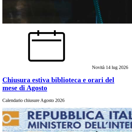
Novità
14 lug 2026
Chiusura estiva biblioteca e orari del
mese di Agosto
Calendario chiusure Agosto 2026