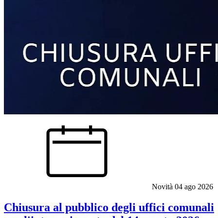
Novità
04 ago 2026
Chiusura al pubblico degli uffici comunali