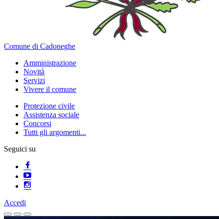
Comune di Cadoneghe
Amministrazione
Novità
Servizi
Vivere il comune
Protezione civile
Assistenza sociale
Concorsi
Tutti gli argomenti...
Seguici su
Accedi
Homepage