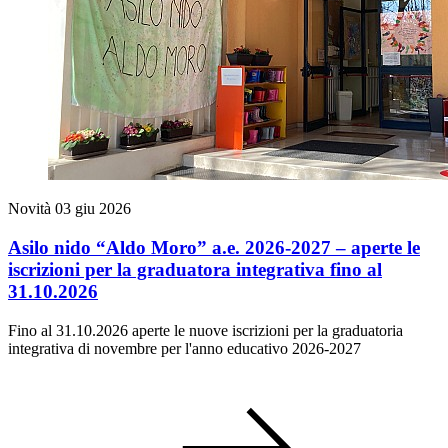
Novità
03 giu 2026
Asilo nido “Aldo Moro” a.e. 2026-2027 – aperte le
iscrizioni per la graduatora integrativa fino al
31.10.2026
Fino al 31.10.2026 aperte le nuove iscrizioni per la graduatoria
integrativa di novembre per l'anno educativo 2026-2027