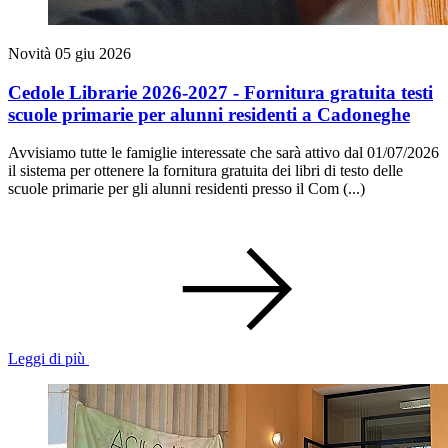
Novità
05 giu 2026
Cedole Librarie 2026-2027 - Fornitura gratuita testi
scuole primarie per alunni residenti a Cadoneghe
Avvisiamo tutte le famiglie interessate che sarà attivo dal 01/07/2026
il sistema per ottenere la fornitura gratuita dei libri di testo delle
scuole primarie per gli alunni residenti presso il Com (...)
Leggi di più