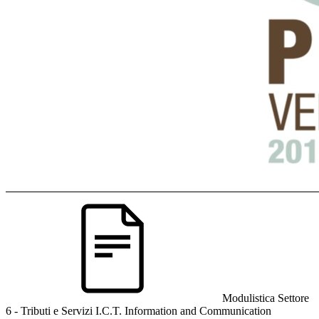
Modulistica Settore
6 - Tributi e Servizi I.C.T. Information and Communication