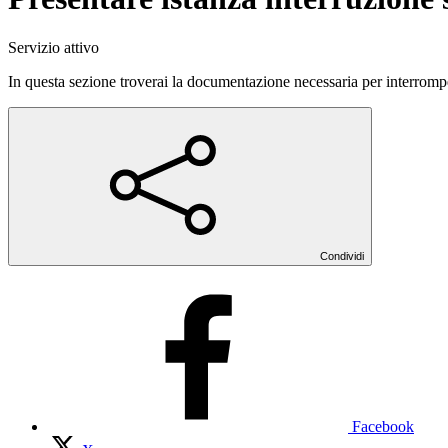
Servizio attivo
In questa sezione troverai la documentazione necessaria per interromp
Condividi
Facebook