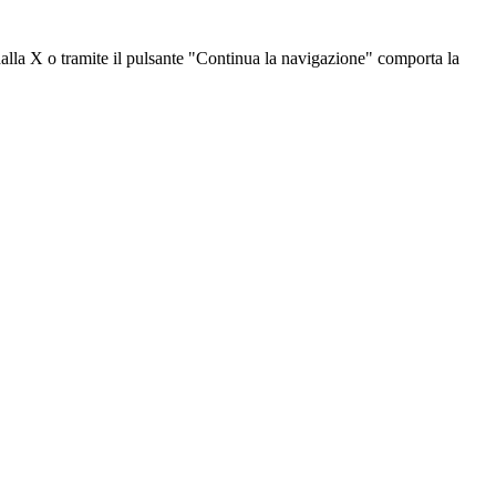
dalla X o tramite il pulsante "Continua la navigazione" comporta la