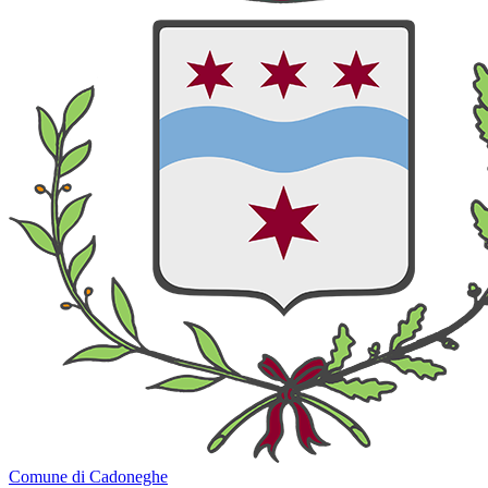
Comune di Cadoneghe