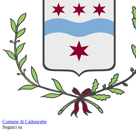
Comune di Cadoneghe
Seguici su