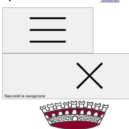
Instagram
Nascondi la navigazione