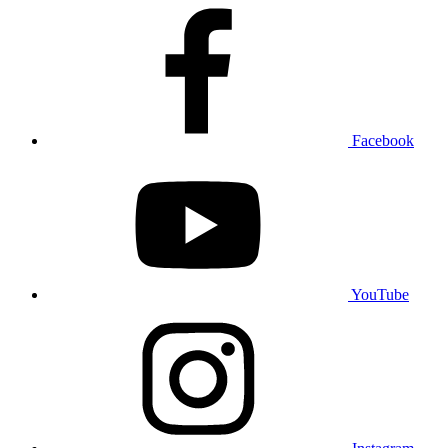
Facebook
YouTube