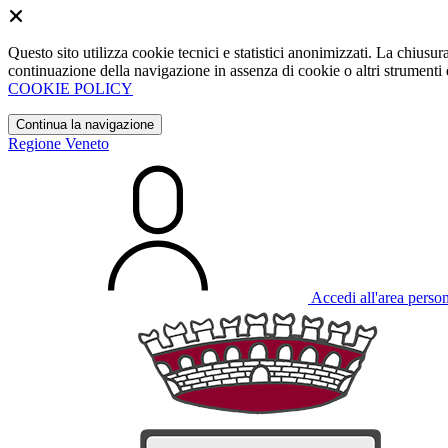
Questo sito utilizza cookie tecnici e statistici anonimizzati. La chiu
continuazione della navigazione in assenza di cookie o altri strumenti d
COOKIE POLICY
Continua la navigazione
Regione Veneto
Accedi all'area perso