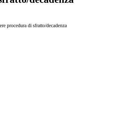
ere procedura di sfratto/decadenza