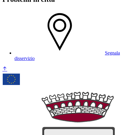
Segnala
disservizio