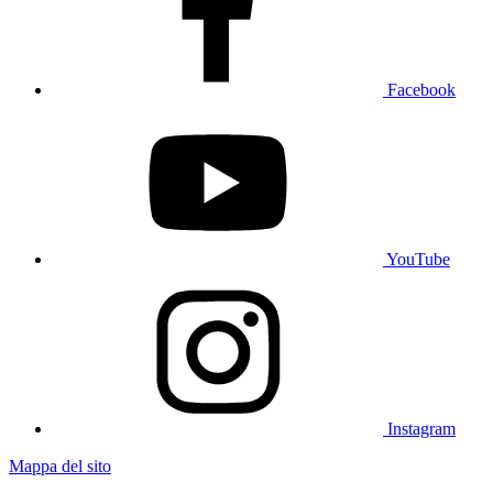
Facebook
YouTube
Instagram
Mappa del sito