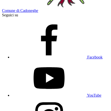
Comune di Cadoneghe
Seguici su
Facebook
YouTube