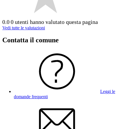
0.0
0 utenti hanno valutato questa pagina
Vedi tutte le valutazioni
Contatta il comune
Leggi le
domande frequenti