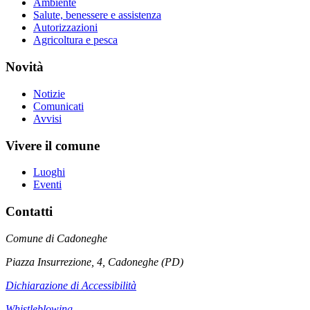
Ambiente
Salute, benessere e assistenza
Autorizzazioni
Agricoltura e pesca
Novità
Notizie
Comunicati
Avvisi
Vivere il comune
Luoghi
Eventi
Contatti
Comune di Cadoneghe
Piazza Insurrezione, 4, Cadoneghe (PD)
Dichiarazione di Accessibilità
Whistleblowing