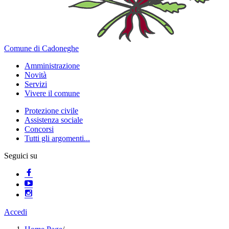
Comune di Cadoneghe
Amministrazione
Novità
Servizi
Vivere il comune
Protezione civile
Assistenza sociale
Concorsi
Tutti gli argomenti...
Seguici su
Accedi