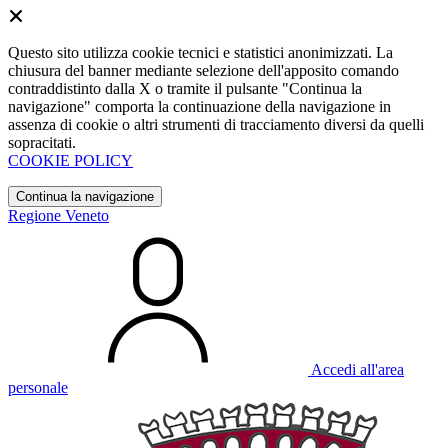
Questo sito utilizza cookie tecnici e statistici anonimizzati. La
chiusura del banner mediante selezione dell'apposito comando
contraddistinto dalla X o tramite il pulsante "Continua la
navigazione" comporta la continuazione della navigazione in
assenza di cookie o altri strumenti di tracciamento diversi da quelli
sopracitati.
COOKIE POLICY
Continua la navigazione
Regione Veneto
Accedi all'area
personale