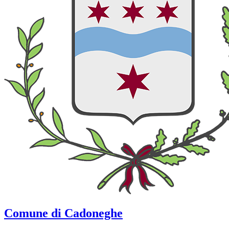
Comune di Cadoneghe