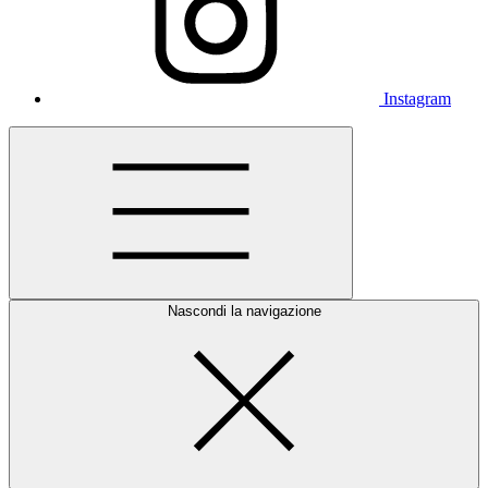
Instagram
Nascondi la navigazione