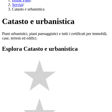
Home Page
/
Servizi
/
Catasto e urbanistica
Catasto e urbanistica
Piani urbanistici, piani paesaggistici e tutti i certificati per immobili,
case, terreni ed edifici.
Esplora Catasto e urbanistica