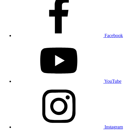
Facebook
YouTube
Instagram