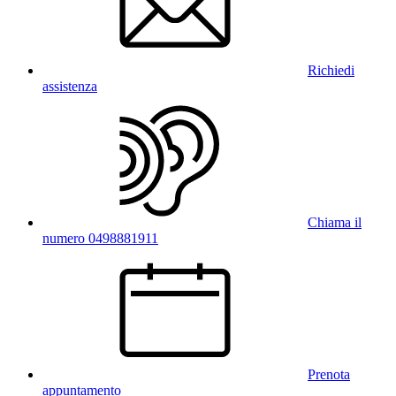
Richiedi
assistenza
Chiama il
numero 0498881911
Prenota
appuntamento