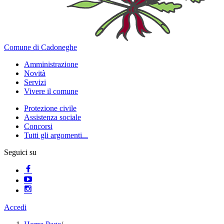
Comune di Cadoneghe
Amministrazione
Novità
Servizi
Vivere il comune
Protezione civile
Assistenza sociale
Concorsi
Tutti gli argomenti...
Seguici su
Accedi