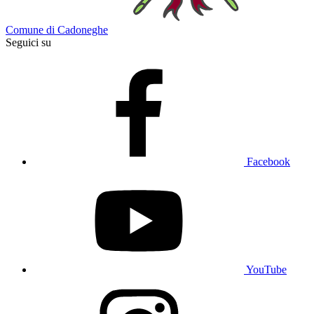
Comune di Cadoneghe
Seguici su
Facebook
YouTube