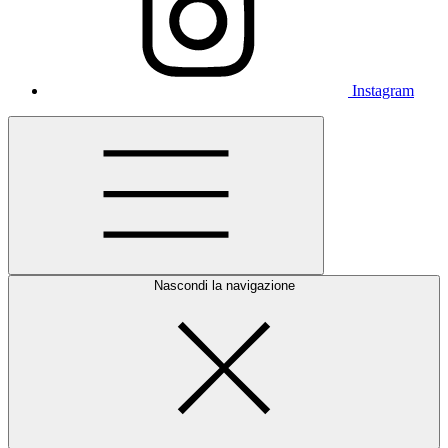
Instagram
Nascondi la navigazione