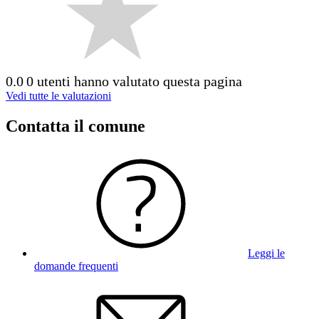
0.0
0 utenti hanno valutato questa pagina
Vedi tutte le valutazioni
Contatta il comune
Leggi le
domande frequenti