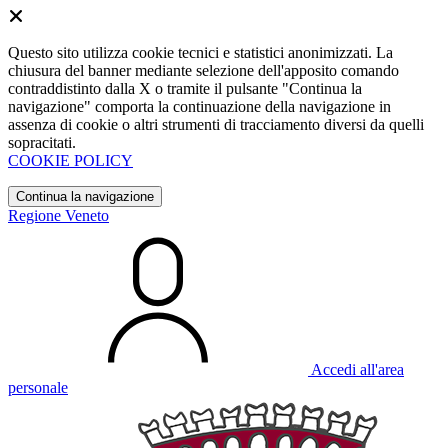
Questo sito utilizza cookie tecnici e statistici anonimizzati. La
chiusura del banner mediante selezione dell'apposito comando
contraddistinto dalla X o tramite il pulsante "Continua la
navigazione" comporta la continuazione della navigazione in
assenza di cookie o altri strumenti di tracciamento diversi da quelli
sopracitati.
COOKIE POLICY
Continua la navigazione
Regione Veneto
Accedi all'area
personale